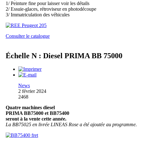
1/ Peinture fine pour laisser voir les détails
2/ Essuie-glaces, rétroviseur en photodécoupe
3/ Immatriculation des véhicules
Consulter le catalogue
Échelle N : Diesel PRIMA BB 75000
News
2 février 2024
2468
Quatre machines diesel
PRIMA BB75000 et BB75400
seront à la vente cette année.
La BB75025 en livrée LINEAS Rose a été ajoutée au programme.