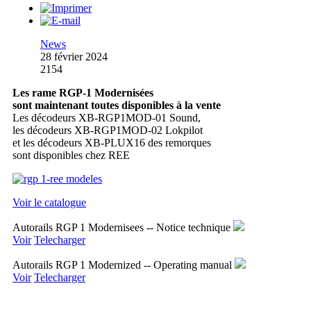
News
28 février 2024
2154
Les rame RGP-1 Modernisées
sont maintenant toutes disponibles à la vente
Les décodeurs XB-RGP1MOD-01 Sound,
les décodeurs XB-RGP1MOD-02 Lokpilot
et les décodeurs XB-PLUX16 des remorques
sont disponibles chez REE
Voir le catalogue
Autorails RGP 1 Modernisees -- Notice technique
Voir
Telecharger
Autorails RGP 1 Modernized -- Operating manual
Voir
Telecharger