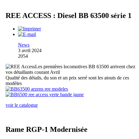
REE ACCESS : Diesel BB 63500 série 1
News
3 avril 2024
2054
Les premières locomotives BB 63500 arrivent chez
vos détaillants courant Avril
Qualité des détails, du son et un prix serré sont les atouts de ces
modèles
voir le catalogue
Rame RGP-1 Modernisée