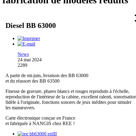
fabrication de modèles réduits
Diesel BB 63000
News
24 mai 2024
2289
A partir de mi-juin, livraison des BB 63000
et du réassort des BB 63500
Finesse de gravure, phares blancs et rouges reproduits à l'échelle,
reproduction de l'intérieur de la cabine, excellent ralenti, sonorisatio
fidèle à l'originale, fonctions sonores de jeux inédites pour simuler
les manœuvres.
Carte électronique conçue en France
et fabriquée à NANGIS chez REE !