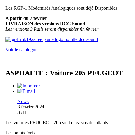
Les RGP-1 Modernisés Analogiques sont déjà Disponibles
A partir du 7 février
LIVRAISON des versions DCC Sound
Les versions 3 Rails seront disponibles fin février
Voir le catalogue
ASPHALTE : Voiture 205 PEUGEOT
News
3 février 2024
3511
Les voitures PEUGEOT 205 sont chez vos détaillants
Les points forts