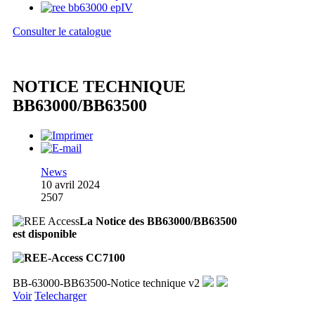
Consulter le catalogue
NOTICE TECHNIQUE
BB63000/BB63500
News
10 avril 2024
2507
La Notice des BB63000/BB63500
est disponible
BB-63000-BB63500-Notice technique v2
Voir
Telecharger