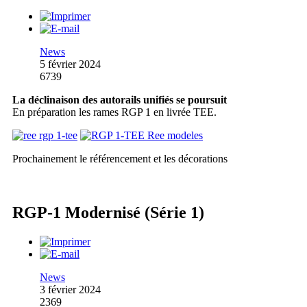
News
5 février 2024
6739
La déclinaison des autorails unifiés se poursuit
En préparation les rames RGP 1 en livrée TEE.
Prochainement le référencement et les décorations
RGP-1 Modernisé (Série 1)
News
3 février 2024
2369