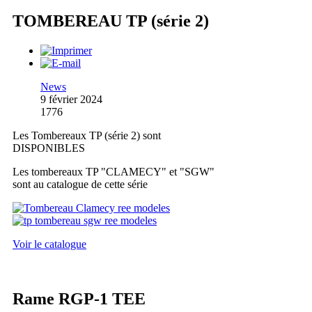
TOMBEREAU TP (série 2)
News
9 février 2024
1776
Les Tombereaux TP (série 2) sont
DISPONIBLES
Les tombereaux TP "CLAMECY" et "SGW"
sont au catalogue de cette série
Voir le catalogue
Rame RGP-1 TEE