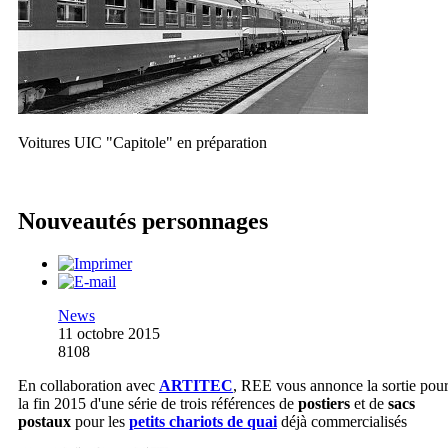
Voitures UIC "Capitole" en préparation
Nouveautés personnages
News
11 octobre 2015
8108
En collaboration avec
ARTITEC
, REE vous annonce la sortie pou
la fin 2015 d'une série de trois références de
postiers
et de
sacs
postaux
pour les
petits chariots de quai
déjà commercialisés