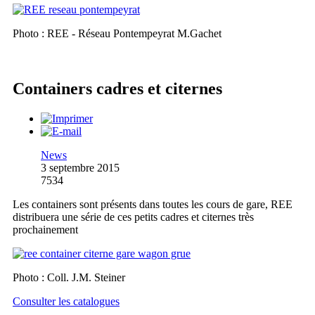
Photo : REE - Réseau Pontempeyrat M.Gachet
Containers cadres et citernes
News
3 septembre 2015
7534
Les containers sont présents dans toutes les cours de gare, REE
distribuera une série de ces petits cadres et citernes très
prochainement
Photo : Coll. J.M. Steiner
Consulter les catalogues