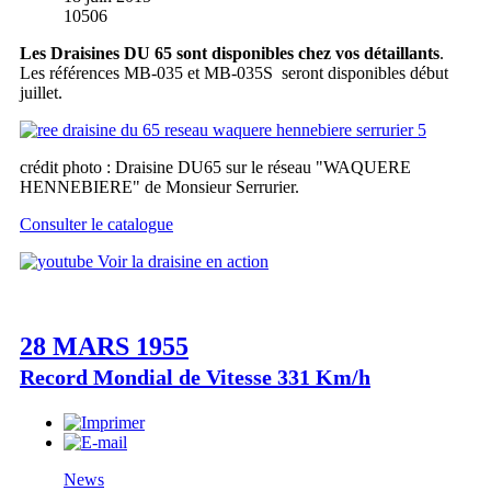
10506
Les Draisines DU 65 sont disponibles chez vos détaillants
.
Les références MB-035 et MB-035S seront disponibles début
juillet.
crédit photo : Draisine DU65 sur le réseau "WAQUERE
HENNEBIERE" de Monsieur Serrurier.
Consulter le catalogue
Voir la draisine en action
28 MARS 1955
Record Mondial de Vitesse 331 Km/h
News