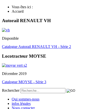
Vous êtes ici :
Accueil
Autorail RENAULT VH
Disponible
Catalogue Autorail RENAULT VH - Série 2
Locotracteur MOYSE
Décembre 2019
Catalogue MOYSE - Série 3
Rechercher
Qui sommes-nous
infos légales
Nous contacter