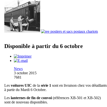
Disponible à partir du 6 octobre
News
3 octobre 2015
7681
Les
voitures UIC
de la
série 1
sont en livraison chez vos détaillants
à partir du Mardi 6 Octobre.
Les
lanternes de fin de convoi
(références XB-501 et XB-502)
sont de nouveau disponibles.