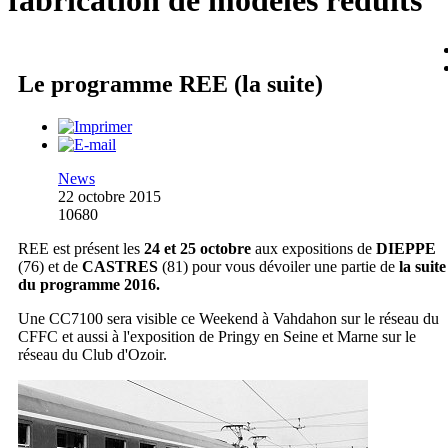
fabrication de modèles réduits
Le programme REE (la suite)
News
22 octobre 2015
10680
REE est présent les
24 et 25 octobre
aux expositions de
DIEPPE
(76) et de
CASTRES
(81) pour vous dévoiler une partie de
la suite
du programme 2016.
Une CC7100 sera visible ce Weekend à Vahdahon sur le réseau du
CFFC et aussi à l'exposition de Pringy en Seine et Marne sur le
réseau du Club d'Ozoir.