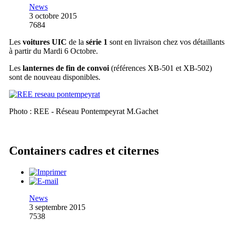
News
3 octobre 2015
7684
Les
voitures UIC
de la
série 1
sont en livraison chez vos détaillants
à partir du Mardi 6 Octobre.
Les
lanternes de fin de convoi
(références XB-501 et XB-502)
sont de nouveau disponibles.
Photo : REE - Réseau Pontempeyrat M.Gachet
Containers cadres et citernes
News
3 septembre 2015
7538