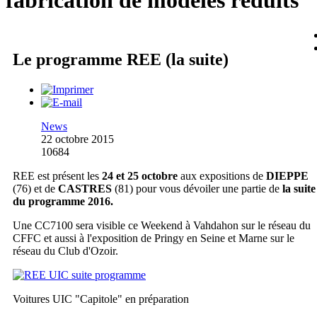
fabrication de modèles réduits
Le programme REE (la suite)
News
22 octobre 2015
10684
REE est présent les
24 et 25 octobre
aux expositions de
DIEPPE
(76) et de
CASTRES
(81) pour vous dévoiler une partie de
la suite
du programme 2016.
Une CC7100 sera visible ce Weekend à Vahdahon sur le réseau du
CFFC et aussi à l'exposition de Pringy en Seine et Marne sur le
réseau du Club d'Ozoir.
Voitures UIC "Capitole" en préparation