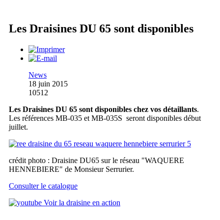
Les Draisines DU 65 sont disponibles
News
18 juin 2015
10512
Les Draisines DU 65 sont disponibles chez vos détaillants
.
Les références MB-035 et MB-035S seront disponibles début
juillet.
crédit photo : Draisine DU65 sur le réseau "WAQUERE
HENNEBIERE" de Monsieur Serrurier.
Consulter le catalogue
Voir la draisine en action