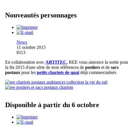
Nouveautés personnages
News
11 octobre 2015
8113
En collaboration avec
ARTITEC
, REE vous annonce la sortie pou
la fin 2015 d'une série de trois références de
postiers
et de
sacs
postaux
pour les
petits chariots de quai
déjà commercialisés
Disponible à partir du 6 octobre