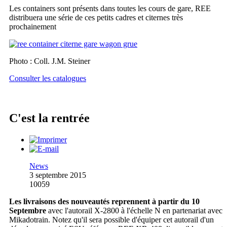
Les containers sont présents dans toutes les cours de gare, REE
distribuera une série de ces petits cadres et citernes très
prochainement
Photo : Coll. J.M. Steiner
Consulter les catalogues
C'est la rentrée
News
3 septembre 2015
10059
Les livraisons des nouveautés reprennent à partir du 10
Septembre
avec l'autorail X-2800 à l'échelle N en partenariat avec
Mikadotrain. Notez qu'il sera possible d'équiper cet autorail d'un