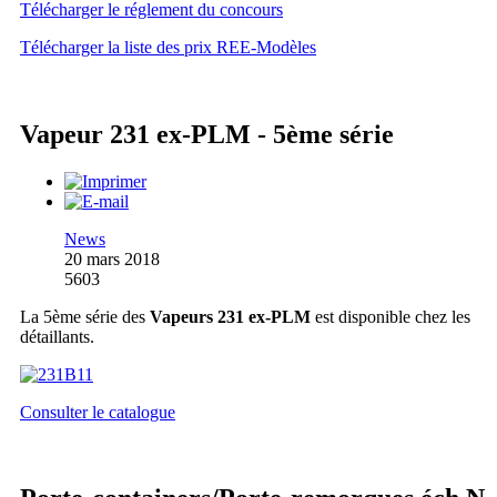
Télécharger le réglement du concours
Télécharger la liste des prix REE-Modèles
Vapeur 231 ex-PLM - 5ème série
News
20 mars 2018
5603
La 5ème série des
Vapeurs 231 ex-PLM
est disponible chez les
détaillants.
Consulter le catalogue