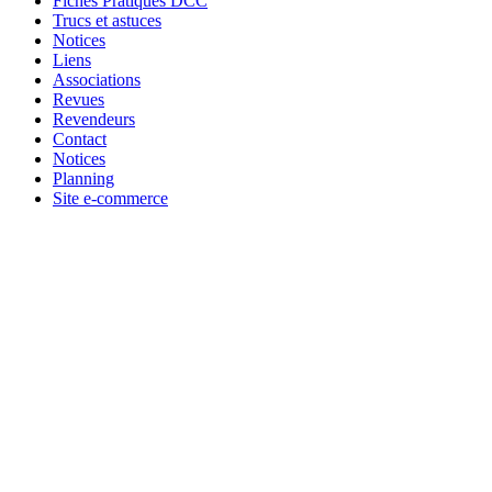
Fiches Pratiques DCC
Trucs et astuces
Notices
Liens
Associations
Revues
Revendeurs
Contact
Notices
Planning
Site e-commerce