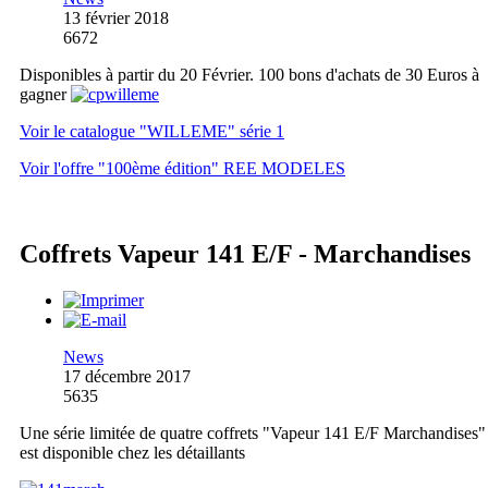
13 février 2018
6672
Disponibles à partir du 20 Février. 100 bons d'achats de 30 Euros à
gagner
Voir le catalogue "WILLEME" série 1
Voir l'offre "100ème édition" REE MODELES
Coffrets Vapeur 141 E/F - Marchandises
News
17 décembre 2017
5635
Une série limitée de quatre coffrets "Vapeur 141 E/F Marchandises"
est disponible chez les détaillants