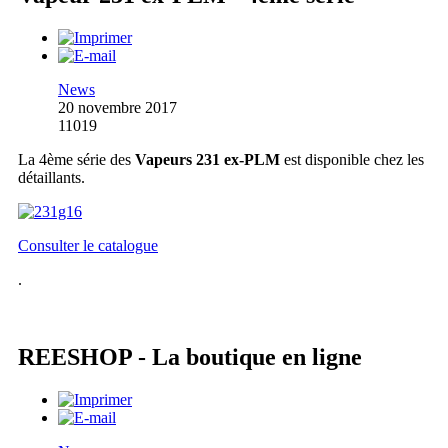
News
20 novembre 2017
11019
La 4ème série des
Vapeurs 231 ex-PLM
est disponible chez les
détaillants.
Consulter le catalogue
.
REESHOP - La boutique en ligne