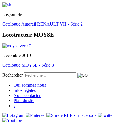
Disponible
Catalogue Autorail RENAULT VH - Série 2
Locotracteur MOYSE
Décembre 2019
Catalogue MOYSE - Série 3
Rechercher
Qui sommes-nous
infos légales
Nous contacter
Plan du site
-