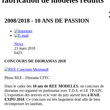
fabrication de modèles réduits
2008/2018 - 10 ANS DE PASSION
News
21 mars 2018
6425
CONCOURS DE DIORAMAS 2018
Photo REE - Diorama CFFC
Dans le cadre des
10 ans de REE MODELES
, un concours de
dioramas est organisé en partenariat avec T.D.S. et LE TRAIN.
L'exposition des œuvres et le vote du jury auront lieu
à RAIL
EXPO 2018
. Ce concours est très largement doté afin de bien
récompenser les lauréats.