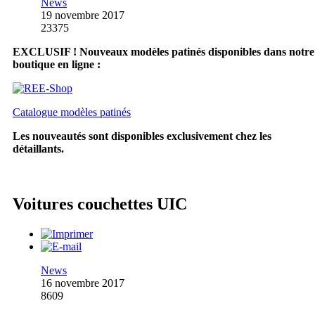
News
19 novembre 2017
23375
EXCLUSIF ! Nouveaux modèles patinés disponibles dans notre
boutique en ligne :
Catalogue modèles patinés
Les nouveautés sont disponibles exclusivement chez les
détaillants.
Voitures couchettes UIC
News
16 novembre 2017
8609