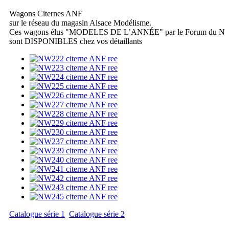
Wagons Citernes ANF
sur le réseau du magasin Alsace Modélisme.
Ces wagons élus "MODELES DE L’ANNÉE" par le Forum du N
sont DISPONIBLES chez vos détaillants
Catalogue série 1
Catalogue série 2