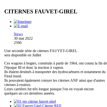
CITERNES FAUVET-GIREL
News
30 mai 2022
2590
Une seconde série de citernes FAUVET-GIREL
sera disponible en Juillet
Ces wagons à bogies, construits à partir de 1964, ont connu la fin de
l'époque III et donc la traction à vapeur.
Ils étaient destinés à transporter des hydrocarbures et notamment du
Fioul lourd.
Ils pouvaient également cotoyer les citernes ANF ainsi que d'autres
citernes à essieux.
Leurs carrières fut très longue puisque l'on en voyait encore
quelques un ces dernières années.