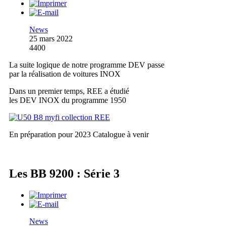
News
25 mars 2022
4400
La suite logique de notre programme DEV passe
par la réalisation de voitures INOX
Dans un premier temps, REE a étudié
les DEV INOX du programme 1950
En préparation pour 2023
Catalogue à venir
Les BB 9200 : Série 3
News