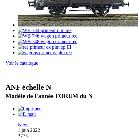
Voir le catalogue
ANF échelle N
Modèle de l'année FORUM du N
News
1 juin 2022
3773