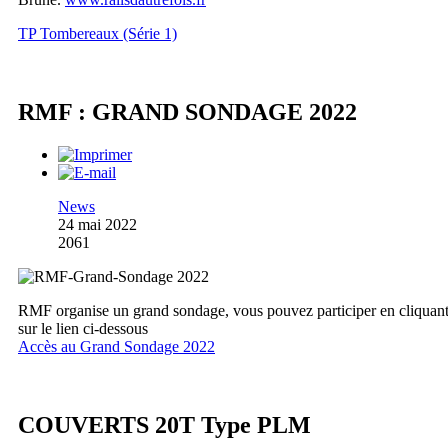
TP Tombereaux (Série 1)
RMF : GRAND SONDAGE 2022
News
24 mai 2022
2061
RMF organise un grand sondage, vous pouvez participer en cliquan
sur le lien ci-dessous
Accès au Grand Sondage 2022
COUVERTS 20T Type PLM