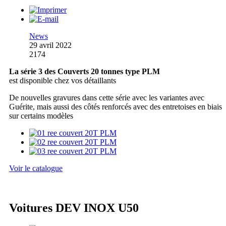
News
29 avril 2022
2174
La série 3 des Couverts 20 tonnes type PLM
est disponible chez vos détaillants
De nouvelles gravures dans cette série avec les variantes avec
Guérite, mais aussi des côtés renforcés avec des entretoises en biais
sur certains modèles
Voir le catalogue
Voitures DEV INOX U50