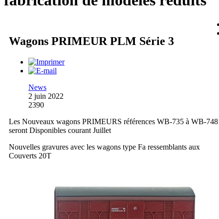
fabrication de modèles réduits
Wagons PRIMEUR PLM Série 3
News
2 juin 2022
2390
Les Nouveaux wagons PRIMEURS références WB-735 à WB-748
seront Disponibles courant Juillet
Nouvelles gravures avec les wagons type Fa ressemblants aux
Couverts 20T