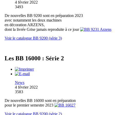
4 février 2022
3493
De nouvelles BB 9200 sont en préparation 2023
avec notamment les deux machines
en décoration ARZENS,
dont la livrée Grise jamais reproduite à ce jour
Voir le catalogue BB 9200 (série 3)
Les BB 16000 : Série 2
News
4 février 2022
3583
De nouvelles BB 16000 sont en préparation
pour le premier semestre 2023
Voir le catalogue BB 9200 (série 2)