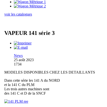
voir les catalogues
VAPEUR 141 série 3
News
25 août 2023
1734
MODELES DISPONIBLES CHEZ LES DETAILLANTS
Dans cette série les 141 A du NORD
et la 141 C du PLM
Les trois autres machines sont
des 141 C et D de la SNCF