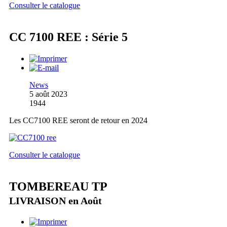
Consulter le catalogue
CC 7100 REE : Série 5
News
5 août 2023
1944
Les CC7100 REE seront de retour en 2024
Consulter le catalogue
TOMBEREAU TP
LIVRAISON en Août