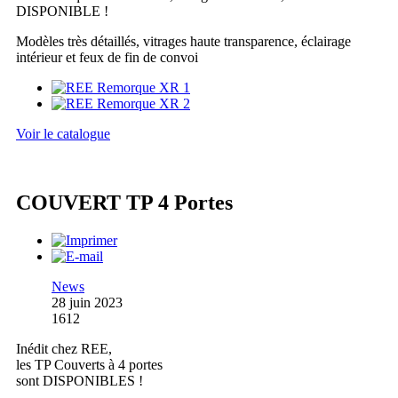
DISPONIBLE !
Modèles très détaillés, vitrages haute transparence, éclairage
intérieur et feux de fin de convoi
Voir le catalogue
COUVERT TP 4 Portes
News
28 juin 2023
1612
Inédit chez REE,
les TP Couverts à 4 portes
sont DISPONIBLES !