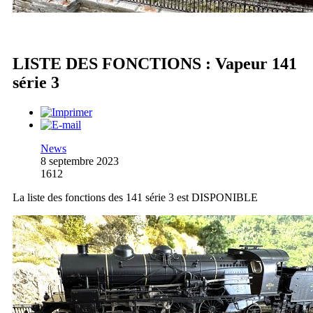
LISTE DES FONCTIONS : Vapeur 141
série 3
News
8 septembre 2023
1612
La liste des fonctions des 141 série 3 est DISPONIBLE