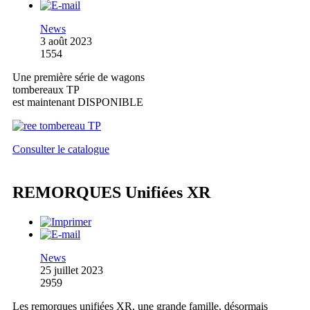
News
3 août 2023
1554
Une première série de wagons
tombereaux TP
est maintenant DISPONIBLE
Consulter le catalogue
REMORQUES Unifiées XR
News
25 juillet 2023
2959
Les remorques unifiées XR, une grande famille, désormais