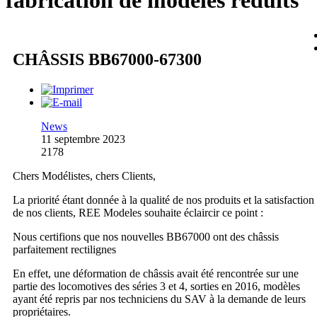
fabrication de modèles réduits
CHÂSSIS BB67000-67300
News
11 septembre 2023
2178
Chers Modélistes, chers Clients,
La priorité étant donnée à la qualité de nos produits et la satisfaction
de nos clients, REE Modeles souhaite éclaircir ce point :
Nous certifions que nos nouvelles BB67000 ont des châssis
parfaitement rectilignes
En effet, une déformation de châssis avait été rencontrée sur une
partie des locomotives des séries 3 et 4, sorties en 2016, modèles
ayant été repris par nos techniciens du SAV à la demande de leurs
propriétaires.