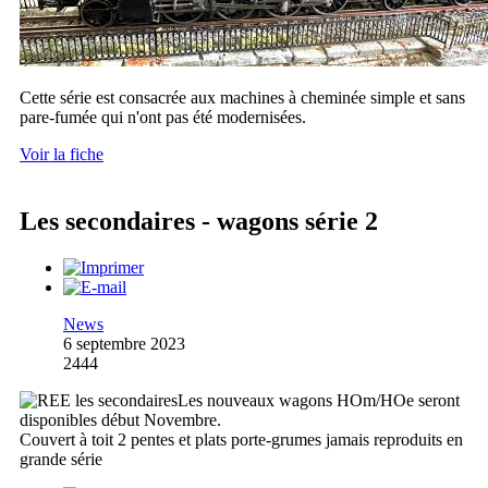
Cette série est consacrée aux machines à cheminée simple et sans
pare-fumée qui n'ont pas été modernisées.
Voir la fiche
Les secondaires - wagons série 2
News
6 septembre 2023
2444
Les nouveaux wagons HOm/HOe seront
disponibles début Novembre.
Couvert à toit 2 pentes et plats porte-grumes jamais reproduits en
grande série