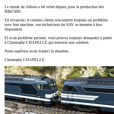
Le moule de châssis a été refait depuis, pour la production des
BB67400.
En revanche, si certains clients rencontrent toujours un problème
avec leur machine, nos techniciens du SAV se tiennent à leur
disposition.
Et si un problème persiste, vous pouvez toujours demander à parler
à Christophe CHAPELLE qui trouvera une solution.
Nous espérons avoir éclairci la situation.
Christophe CHAPELLE