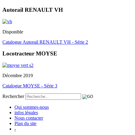
Autorail RENAULT VH
Disponible
Catalogue Autorail RENAULT VH - Série 2
Locotracteur MOYSE
Décembre 2019
Catalogue MOYSE - Série 3
Rechercher
Qui sommes-nous
infos légales
Nous contacter
Plan du site
-