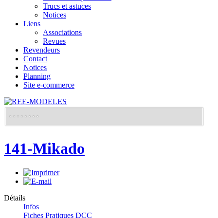
Trucs et astuces
Notices
Liens
Associations
Revues
Revendeurs
Contact
Notices
Planning
Site e-commerce
141-Mikado
Détails
Infos
Fiches Pratiques DCC