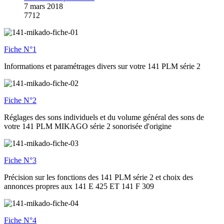
7 mars 2018
7712
Fiche N°1
Informations et paramétrages divers sur votre 141 PLM série 2
Fiche N°2
Réglages des sons individuels et du volume général des sons de
votre 141 PLM MIKAGO série 2 sonorisée d'origine
Fiche N°3
Précision sur les fonctions des 141 PLM série 2 et choix des
annonces propres aux 141 E 425 ET 141 F 309
Fiche N°4