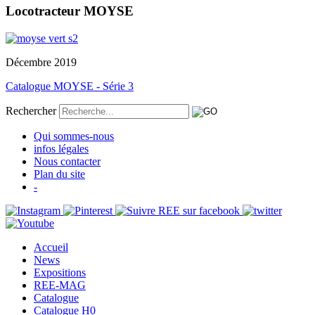
Locotracteur MOYSE
Décembre 2019
Catalogue MOYSE - Série 3
Rechercher
Qui sommes-nous
infos légales
Nous contacter
Plan du site
-
Accueil
News
Expositions
REE-MAG
Catalogue
Catalogue H0