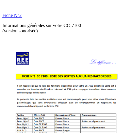
Fiche N°2
Informations générales sur votre CC-7100
(version sonorisée)