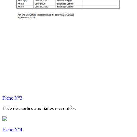
Fiche N°3
Liste des sorties auxiliaires raccordées
Fiche N°4