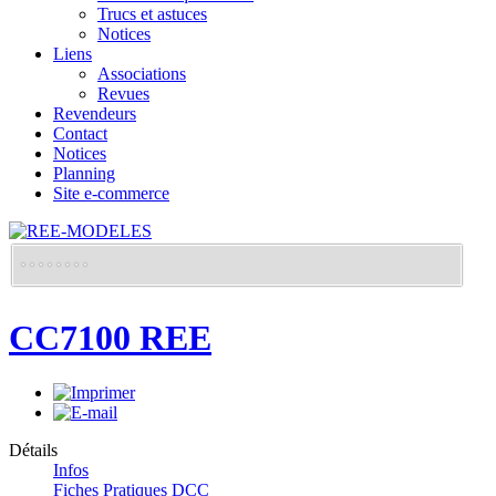
Trucs et astuces
Notices
Liens
Associations
Revues
Revendeurs
Contact
Notices
Planning
Site e-commerce
CC7100 REE
Détails
Infos
Fiches Pratiques DCC