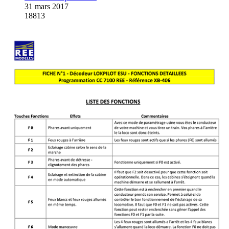
31 mars 2017
18813