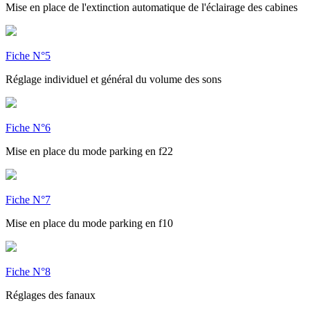
Mise en place de l'extinction automatique de l'éclairage des cabines
Fiche N°5
Réglage individuel et général du volume des sons
Fiche N°6
Mise en place du mode parking en f22
Fiche N°7
Mise en place du mode parking en f10
Fiche N°8
Réglages des fanaux