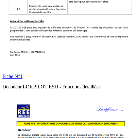
Fiche N°1
Décodeur LOKPILOT ESU - Fonctions détaillées