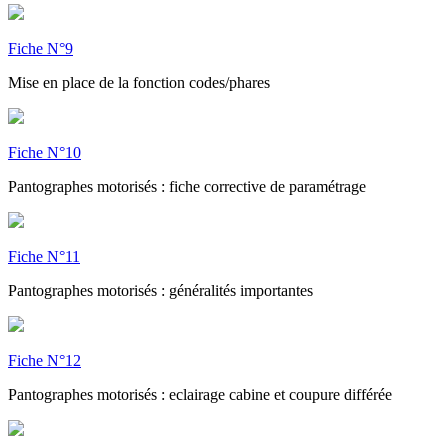
Fiche N°9
Mise en place de la fonction codes/phares
Fiche N°10
Pantographes motorisés : fiche corrective de paramétrage
Fiche N°11
Pantographes motorisés : généralités importantes
Fiche N°12
Pantographes motorisés : eclairage cabine et coupure différée