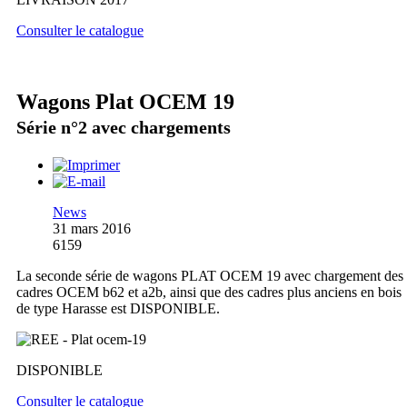
Consulter le catalogue
Wagons Plat OCEM 19
Série n°2 avec chargements
News
31 mars 2016
6159
La seconde série de wagons PLAT OCEM 19 avec chargement des
cadres OCEM b62 et a2b, ainsi que des cadres plus anciens en bois
de type Harasse est DISPONIBLE.
DISPONIBLE
Consulter le catalogue