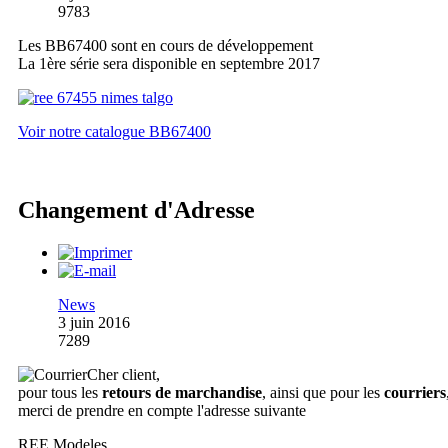
9783
Les BB67400 sont en cours de développement
La 1ère série sera disponible en septembre 2017
Voir notre catalogue BB67400
Changement d'Adresse
News
3 juin 2016
7289
Cher client,
pour tous les
retours de marchandise
, ainsi que pour les
courriers
merci de prendre en compte l'adresse suivante
REE Modeles