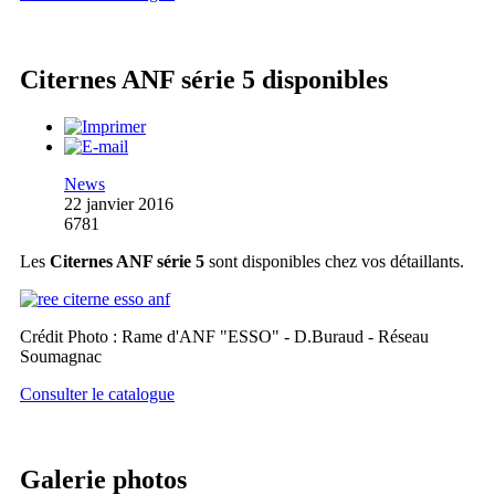
Citernes ANF série 5 disponibles
News
22 janvier 2016
6781
Les
Citernes ANF série 5
sont disponibles chez vos détaillants.
Crédit Photo : Rame d'ANF "ESSO" - D.Buraud - Réseau
Soumagnac
Consulter le catalogue
Galerie photos