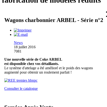
fabrication de modèles réduits
Wagons charbonnier ARBEL - Série n°2
News
18 juillet 2016
7081
Une nouvelle série de Coke ARBEL
est disponible chez vos détaillants.
Le système d'attelage a été amélioré et le poids des wagons
augmenté pour obtenir un roulement parfait !
Consulter le catalogue