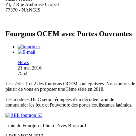
ZI, 2 Rue Ambroise Croizat
77370 - NANGIS
Fourgons OCEM avec Portes Ouvrantes
News
21 mai 2016
7552
Les séries 1 et 2 des fourgons OCEM sont épuisées. Nous aurons le
plaisir de vous en proposer une 3ème série en 2018.
Les modèles DCC seront équipées d'un décodeur afin de
commander les feux et l'ouverture des portes coulissantes latérales.
Train de Fourgon - Photo : Yves Broncard
LIVRAISON 2017