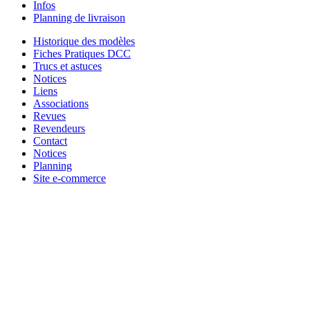
Infos
Planning de livraison
Historique des modèles
Fiches Pratiques DCC
Trucs et astuces
Notices
Liens
Associations
Revues
Revendeurs
Contact
Notices
Planning
Site e-commerce