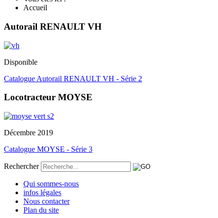
Accueil
Autorail RENAULT VH
Disponible
Catalogue Autorail RENAULT VH - Série 2
Locotracteur MOYSE
Décembre 2019
Catalogue MOYSE - Série 3
Rechercher
Qui sommes-nous
infos légales
Nous contacter
Plan du site