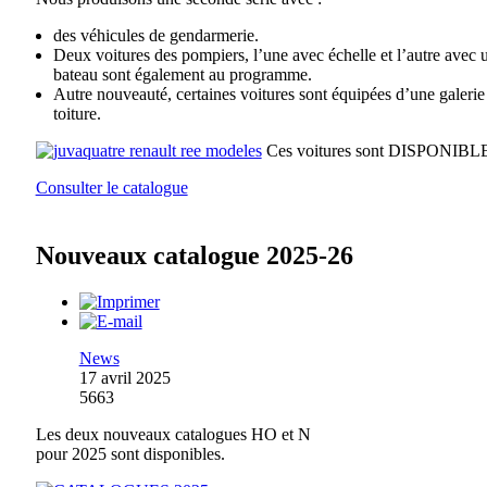
des véhicules de gendarmerie.
Deux voitures des pompiers, l’une avec échelle et l’autre avec 
bateau sont également au programme.
Autre nouveauté, certaines voitures sont équipées d’une galerie
toiture.
Ces voitures sont DISPONIBL
Consulter le catalogue
Nouveaux catalogue 2025-26
News
17 avril 2025
5663
Les deux nouveaux catalogues HO et N
pour 2025 sont disponibles.