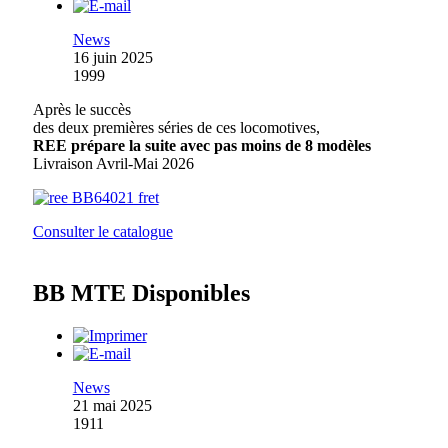
News
16 juin 2025
1999
Après le succès
des deux premières séries de ces locomotives,
REE prépare la suite avec pas moins de 8 modèles
Livraison Avril-Mai 2026
Consulter le catalogue
BB MTE Disponibles
News
21 mai 2025
1911