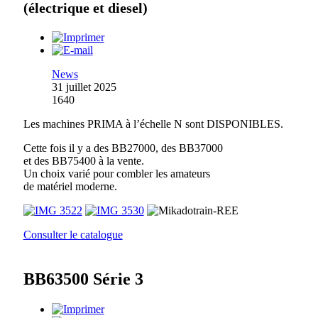
(électrique et diesel)
News
31 juillet 2025
1640
Les machines PRIMA à l’échelle N sont DISPONIBLES.
Cette fois il y a des BB27000, des BB37000
et des BB75400 à la vente.
Un choix varié pour combler les amateurs
de matériel moderne.
Consulter le catalogue
BB63500 Série 3