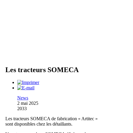
Les tracteurs SOMECA
News
2 mai 2025
2033
Les tracteurs SOMECA de fabrication « Artitec »
sont disponibles chez les détaillants.