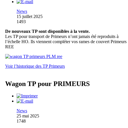
News
15 juillet 2025
1493
De nouveaux TP sont disponibles à la vente.
Les TP pour transport de Primeurs n’ont jamais été reproduits à
l’échelle HO. Ils viennent compléter vos rames de couvert Primeurs
REE
Voir l’historique des TP Primeurs
Wagon TP pour PRIMEURS
News
25 mai 2025
1748