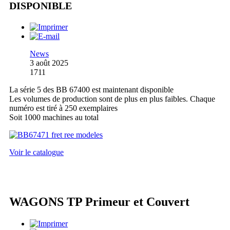
DISPONIBLE
News
3 août 2025
1711
La série 5 des BB 67400 est maintenant disponible
Les volumes de production sont de plus en plus faibles. Chaque
numéro est tiré à 250 exemplaires
Soit 1000 machines au total
Voir le catalogue
WAGONS TP Primeur et Couvert