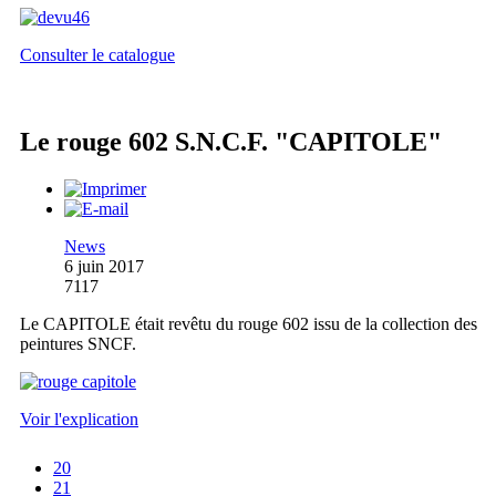
Consulter le catalogue
Le rouge 602 S.N.C.F. "CAPITOLE"
News
6 juin 2017
7117
Le CAPITOLE était revêtu du rouge 602 issu de la collection des
peintures SNCF.
Voir l'explication
20
21