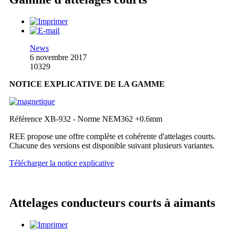
News
6 novembre 2017
10329
NOTICE EXPLICATIVE DE LA GAMME
Référence XB-932 - Norme NEM362 +0.6mm
REE propose une offre complète et cohérente d'attelages courts.
Chacune des versions est disponible suivant plusieurs variantes.
Télécharger la notice explicative
Attelages conducteurs courts à aimants