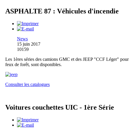
ASPHALTE 87 : Véhicules d'incendie
News
15 juin 2017
10159
Les 1ères séries des camions GMC et des JEEP "CCF Léger" pour
feux de forêt, sont disponibles.
Consulter les catalogues
Voitures couchettes UIC - 1ère Série