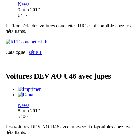
News
9 juin 2017
6417
La 1ère série des voitures couchettes UIC est disponible chez les
détaillants.
Catalogue :
série 1
Voitures DEV AO U46 avec jupes
News
8 juin 2017
5400
Les voitures DEV AO U46 avec jupes sont disponibles chez les
détaillants.