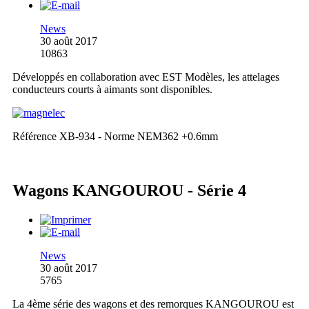
News
30 août 2017
10863
Développés en collaboration avec EST Modèles, les attelages
conducteurs courts à aimants sont disponibles.
Référence XB-934 - Norme NEM362 +0.6mm
Wagons KANGOUROU - Série 4
News
30 août 2017
5765
La 4ème série des wagons et des remorques KANGOUROU est