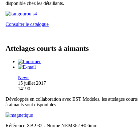
disponible chez les détaillants.
Consulter le catalogue
Attelages courts à aimants
News
15 juillet 2017
14190
Développés en collaboration avec EST Modèles, les attelages courts
à aimants sont disponibles.
Référence XB-932 - Norme NEM362 +0.6mm