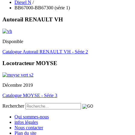
Diesel N
/
BB67000-BB67300 (série 1)
Autorail RENAULT VH
Disponible
Catalogue Autorail RENAULT VH - Série 2
Locotracteur MOYSE
Décembre 2019
Catalogue MOYSE - Série 3
Rechercher
Qui sommes-nous
infos légales
Nous contacter
Plan du site