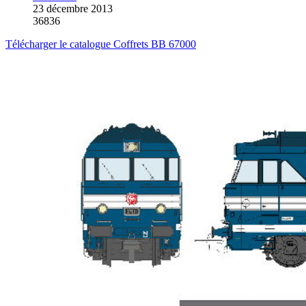
23 décembre 2013
36836
Télécharger le catalogue Coffrets BB 67000