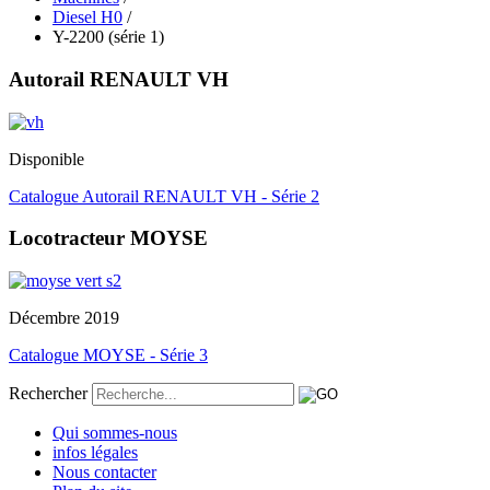
Diesel H0
/
Y-2200 (série 1)
Autorail RENAULT VH
Disponible
Catalogue Autorail RENAULT VH - Série 2
Locotracteur MOYSE
Décembre 2019
Catalogue MOYSE - Série 3
Rechercher
Qui sommes-nous
infos légales
Nous contacter