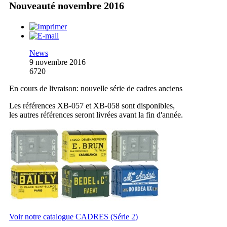
Nouveauté novembre 2016
News
9 novembre 2016
6720
En cours de livraison: nouvelle série de cadres anciens
Les références XB-057 et XB-058 sont disponibles,
les autres références seront livrées avant la fin d'année.
Voir notre catalogue CADRES (Série 2)