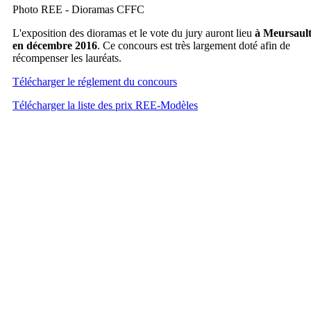
Photo REE - Dioramas CFFC
L'exposition des dioramas et le vote du jury auront lieu
à Meursaul
en décembre 2016
. Ce concours est très largement doté afin de
récompenser les lauréats.
Télécharger le réglement du concours
Télécharger la liste des prix REE-Modèles