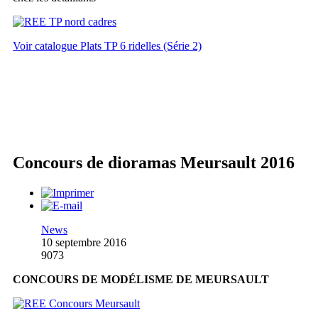
Voir catalogue Plats TP 6 ridelles (Série 2)
Concours de dioramas Meursault 2016
News
10 septembre 2016
9073
CONCOURS DE MODÉLISME DE MEURSAULT