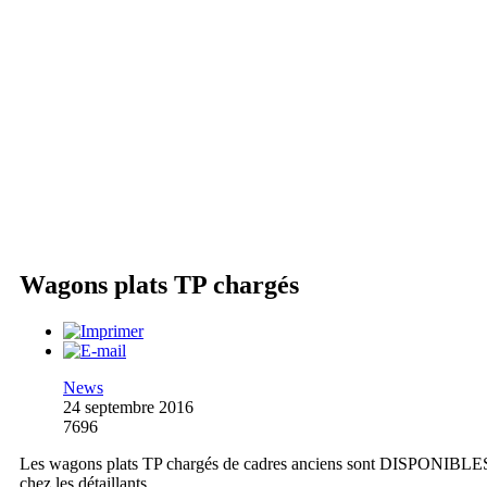
Wagons plats TP chargés
News
24 septembre 2016
7696
Les wagons plats TP chargés de cadres anciens sont DISPONIBLE
chez les détaillants