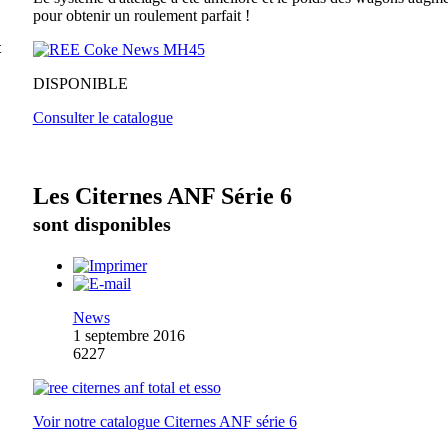
pour obtenir un roulement parfait !
t
DISPONIBLE
Consulter le catalogue
Les Citernes ANF Série 6
sont disponibles
News
1 septembre 2016
6227
Voir notre catalogue Citernes ANF série 6