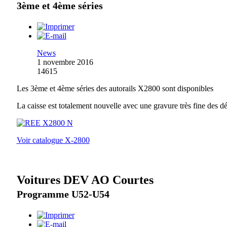
3ème et 4ème séries
News
1 novembre 2016
14615
Les 3ème et 4ème séries des autorails X2800 sont disponibles
La caisse est totalement nouvelle avec une gravure très fine des dé
Voir catalogue X-2800
Voitures DEV AO Courtes
Programme U52-U54