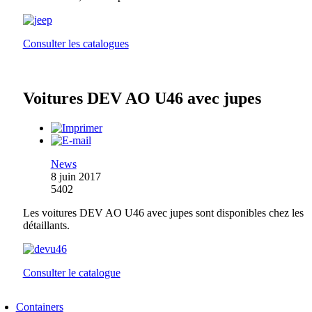
Consulter les catalogues
Voitures DEV AO U46 avec jupes
News
8 juin 2017
5402
Les voitures DEV AO U46 avec jupes sont disponibles chez les
détaillants.
Consulter le catalogue
Containers