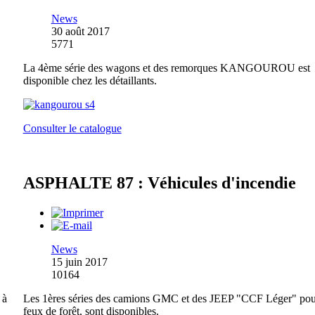
News
30 août 2017
5771
La 4ème série des wagons et des remorques KANGOUROU est
disponible chez les détaillants.
Consulter le catalogue
ASPHALTE 87 : Véhicules d'incendie
News
15 juin 2017
10164
 à
Les 1ères séries des camions GMC et des JEEP "CCF Léger" pou
feux de forêt, sont disponibles.