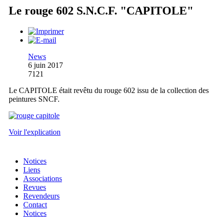
Le rouge 602 S.N.C.F. "CAPITOLE"
News
6 juin 2017
7121
Le CAPITOLE était revêtu du rouge 602 issu de la collection des
peintures SNCF.
Voir l'explication
Notices
Liens
Associations
Revues
Revendeurs
Contact
Notices