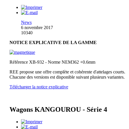
News
6 novembre 2017
10340
NOTICE EXPLICATIVE DE LA GAMME
Référence XB-932 - Norme NEM362 +0.6mm
REE propose une offre complète et cohérente d'attelages courts.
Chacune des versions est disponible suivant plusieurs variantes.
Télécharger la notice explicative
Wagons KANGOUROU - Série 4