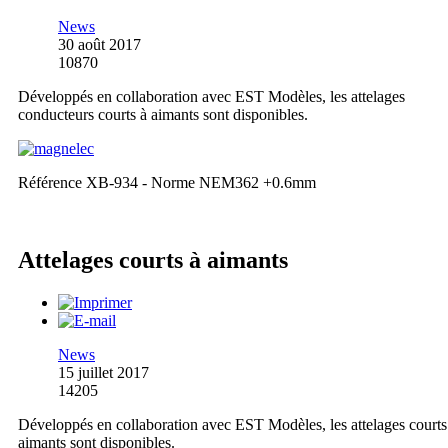
News
30 août 2017
10870
Développés en collaboration avec EST Modèles, les attelages
conducteurs courts à aimants sont disponibles.
Référence XB-934 - Norme NEM362 +0.6mm
Attelages courts à aimants
News
15 juillet 2017
14205
Développés en collaboration avec EST Modèles, les attelages courts
aimants sont disponibles.