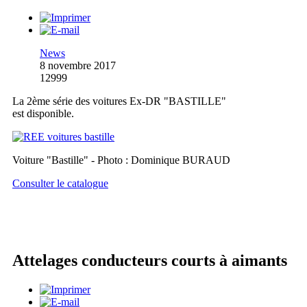
News
8 novembre 2017
12999
La 2ème série des voitures Ex-DR "BASTILLE"
est disponible.
Voiture "Bastille" - Photo : Dominique BURAUD
Consulter le catalogue
Attelages conducteurs courts à aimants