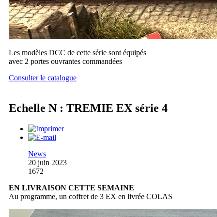
Les modèles DCC de cette série sont équipés
avec 2 portes ouvrantes commandées
Consulter le catalogue
Echelle N : TREMIE EX série 4
News
20 juin 2023
1672
EN LIVRAISON CETTE SEMAINE
Au programme, un coffret de 3 EX en livrée COLAS