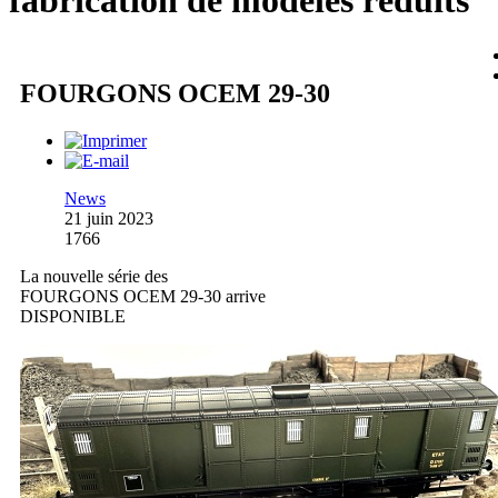
fabrication de modèles réduits
FOURGONS OCEM 29-30
News
21 juin 2023
1766
La nouvelle série des
FOURGONS OCEM 29-30 arrive
DISPONIBLE