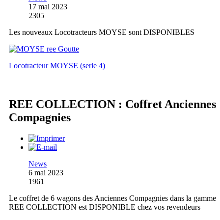
17 mai 2023
2305
Les nouveaux Locotracteurs MOYSE sont DISPONIBLES
Locotracteur MOYSE (serie 4)
REE COLLECTION : Coffret Anciennes
Compagnies
News
6 mai 2023
1961
Le coffret de 6 wagons des Anciennes Compagnies dans la gamme
REE COLLECTION est DISPONIBLE chez vos revendeurs