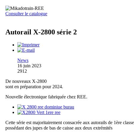
Consulter le catalogue
Autorail X-2800 série 2
News
16 juin 2023
2912
De nouveaux X-2800
sont en préparation pour 2024.
Nouvelle électronique fabriquée chez REE.
Cette série est majoritairement consacrée aux autorails de 1ère classe
possédant des jupes de bas de caisse aux deux extrémités