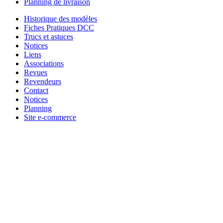
Planning de livraison
Historique des modèles
Fiches Pratiques DCC
Trucs et astuces
Notices
Liens
Associations
Revues
Revendeurs
Contact
Notices
Planning
Site e-commerce