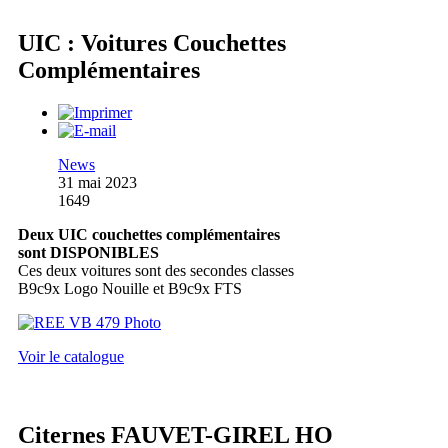
UIC : Voitures Couchettes
Complémentaires
News
31 mai 2023
1649
Deux UIC couchettes complémentaires
sont DISPONIBLES
Ces deux voitures sont des secondes classes
B9c9x Logo Nouille et B9c9x FTS
Voir le catalogue
Citernes FAUVET-GIREL HO