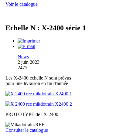
Voir le catalogue
Echelle N : X-2400 série 1
News
2 juin 2023
2475
Les X-2400 échelle N sont prévus
pour une livraison en fin d'année
PROTOTYPE de l'X-2400
Consulter le catalogue