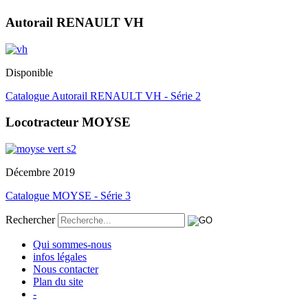
Autorail RENAULT VH
Disponible
Catalogue Autorail RENAULT VH - Série 2
Locotracteur MOYSE
Décembre 2019
Catalogue MOYSE - Série 3
Rechercher
Qui sommes-nous
infos légales
Nous contacter
Plan du site
-