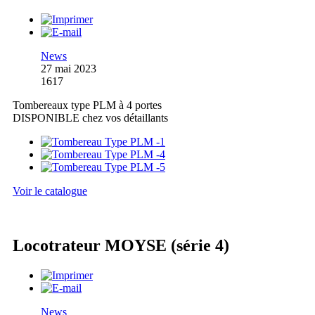
News
27 mai 2023
1617
Tombereaux type PLM à 4 portes
DISPONIBLE chez vos détaillants
Voir le catalogue
Locotrateur MOYSE (série 4)
News