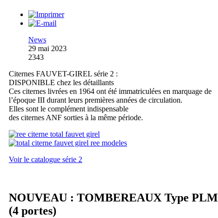
News
29 mai 2023
2343
Citernes FAUVET-GIREL série 2 :
DISPONIBLE chez les détaillants
Ces citernes livrées en 1964 ont été immatriculées en marquage de
l’époque III durant leurs premières années de circulation.
Elles sont le complément indispensable
des citernes ANF sorties à la même période.
Voir le catalogue série 2
NOUVEAU : TOMBEREAUX Type PLM
(4 portes)