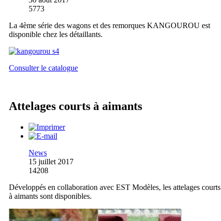
5773
La 4ème série des wagons et des remorques KANGOUROU est
disponible chez les détaillants.
Consulter le catalogue
Attelages courts à aimants
News
15 juillet 2017
14208
Développés en collaboration avec EST Modèles, les attelages courts
à aimants sont disponibles.