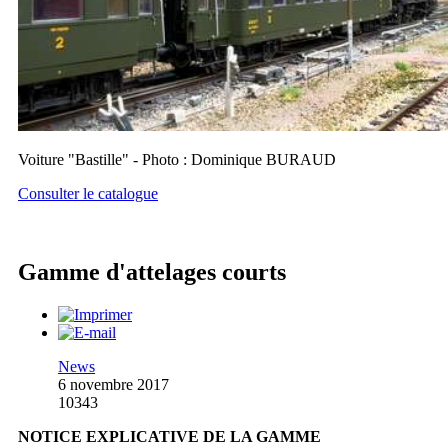
Voiture "Bastille" - Photo : Dominique BURAUD
Consulter le catalogue
Gamme d'attelages courts
News
6 novembre 2017
10343
NOTICE EXPLICATIVE DE LA GAMME