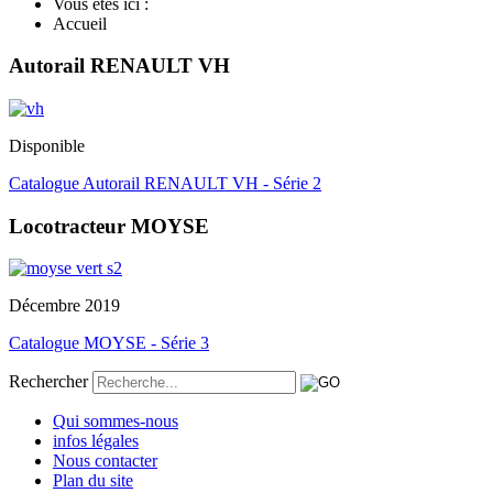
Vous êtes ici :
Accueil
Autorail RENAULT VH
Disponible
Catalogue Autorail RENAULT VH - Série 2
Locotracteur MOYSE
Décembre 2019
Catalogue MOYSE - Série 3
Rechercher
Qui sommes-nous
infos légales
Nous contacter
Plan du site