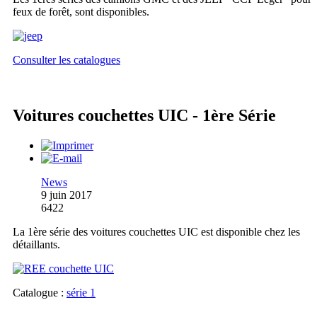
feux de forêt, sont disponibles.
Consulter les catalogues
Voitures couchettes UIC - 1ère Série
News
9 juin 2017
6422
La 1ère série des voitures couchettes UIC est disponible chez les
détaillants.
Catalogue :
série 1