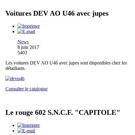
Voitures DEV AO U46 avec jupes
News
8 juin 2017
5403
Les voitures DEV AO U46 avec jupes sont disponibles chez les
détaillants.
Consulter le catalogue
Le rouge 602 S.N.C.F. "CAPITOLE"