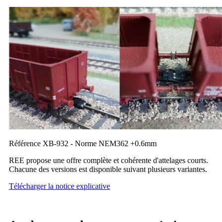
Référence XB-932 - Norme NEM362 +0.6mm
REE propose une offre complète et cohérente d'attelages courts.
Chacune des versions est disponible suivant plusieurs variantes.
Télécharger la notice explicative