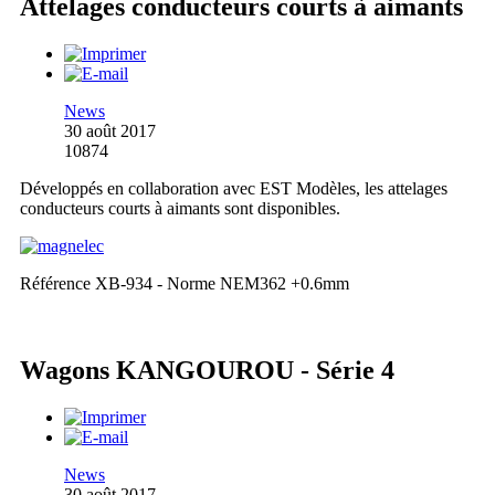
Attelages conducteurs courts à aimants
News
30 août 2017
10874
Développés en collaboration avec EST Modèles, les attelages
conducteurs courts à aimants sont disponibles.
Référence XB-934 - Norme NEM362 +0.6mm
Wagons KANGOUROU - Série 4
News
30 août 2017