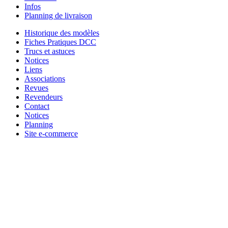
Infos
Planning de livraison
Historique des modèles
Fiches Pratiques DCC
Trucs et astuces
Notices
Liens
Associations
Revues
Revendeurs
Contact
Notices
Planning
Site e-commerce