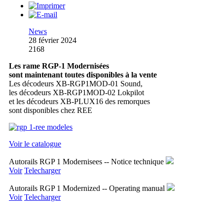
News
28 février 2024
2168
Les rame RGP-1 Modernisées
sont maintenant toutes disponibles à la vente
Les décodeurs XB-RGP1MOD-01 Sound,
les décodeurs XB-RGP1MOD-02 Lokpilot
et les décodeurs XB-PLUX16 des remorques
sont disponibles chez REE
Voir le catalogue
Autorails RGP 1 Modernisees -- Notice technique
Voir
Telecharger
Autorails RGP 1 Modernized -- Operating manual
Voir
Telecharger