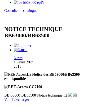
Consulter le catalogue
NOTICE TECHNIQUE
BB63000/BB63500
News
10 avril 2024
2515
La Notice des BB63000/BB63500
est disponible
BB-63000-BB63500-Notice technique v2
Voir
Telecharger