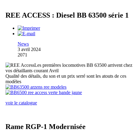
REE ACCESS : Diesel BB 63500 série 1
News
3 avril 2024
2071
Les premières locomotives BB 63500 arrivent chez
vos détaillants courant Avril
Qualité des détails, du son et un prix serré sont les atouts de ces
modèles
voir le catalogue
Rame RGP-1 Modernisée