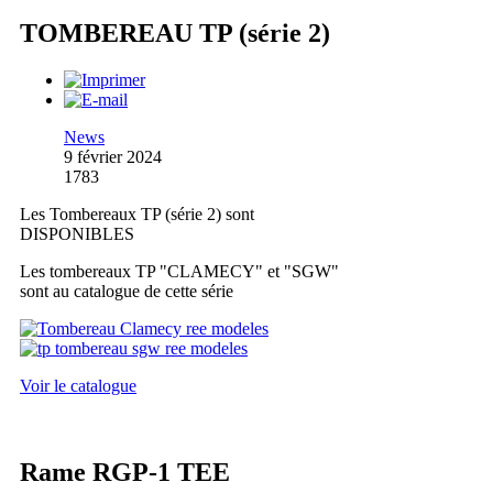
TOMBEREAU TP (série 2)
News
9 février 2024
1783
Les Tombereaux TP (série 2) sont
DISPONIBLES
Les tombereaux TP "CLAMECY" et "SGW"
sont au catalogue de cette série
Voir le catalogue
Rame RGP-1 TEE