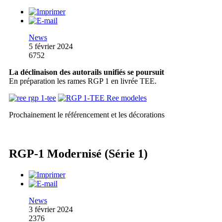
News
5 février 2024
6752
La déclinaison des autorails unifiés se poursuit
En préparation les rames RGP 1 en livrée TEE.
Prochainement le référencement et les décorations
RGP-1 Modernisé (Série 1)
News
3 février 2024
2376