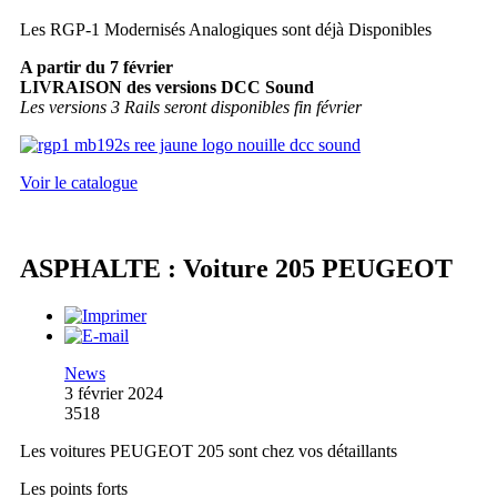
Les RGP-1 Modernisés Analogiques sont déjà Disponibles
A partir du 7 février
LIVRAISON des versions DCC Sound
Les versions 3 Rails seront disponibles fin février
Voir le catalogue
ASPHALTE : Voiture 205 PEUGEOT
News
3 février 2024
3518
Les voitures PEUGEOT 205 sont chez vos détaillants
Les points forts