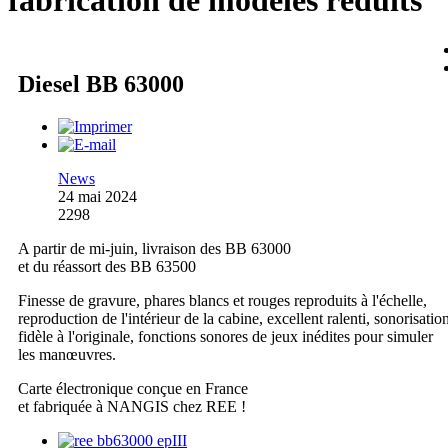
fabrication de modèles réduits
Diesel BB 63000
News
24 mai 2024
2298
A partir de mi-juin, livraison des BB 63000
et du réassort des BB 63500
Finesse de gravure, phares blancs et rouges reproduits à l'échelle,
reproduction de l'intérieur de la cabine, excellent ralenti, sonorisatio
fidèle à l'originale, fonctions sonores de jeux inédites pour simuler
les manœuvres.
Carte électronique conçue en France
et fabriquée à NANGIS chez REE !