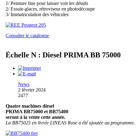
1/ Peinture fine pour laisser voir les détails
2/ Essuie-glaces, rétroviseur en photodécoupe
3/ Immatriculation des véhicules
Consulter le catalogue
Échelle N : Diesel PRIMA BB 75000
News
2 février 2024
2477
Quatre machines diesel
PRIMA BB75000 et BB75400
seront à la vente cette année.
La BB75025 en livrée LINEAS Rose a été ajoutée au programme.