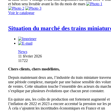
et béton sera livrable avant la fin du mois de mars
Voir le catalogue
Situation du marché des trains miniatur
News
11 février 2026
11722
Chers clients, chers modélistes,
Depuis maintenant deux ans, l’industrie du train miniature travers
une période complexe, marquée par une baisse sensible des volu
de ventes. Cette situation touche l’ensemble des acteurs du marché
s’explique par plusieurs évolutions que chacun peut constater.
En quinze ans, les coûts de production ont fortement augmenté et
l’inflation de 2022 et 2023 a encore accentué la pression sur les pr
À cela s’ajoutent les incertitudes économiques en France et un