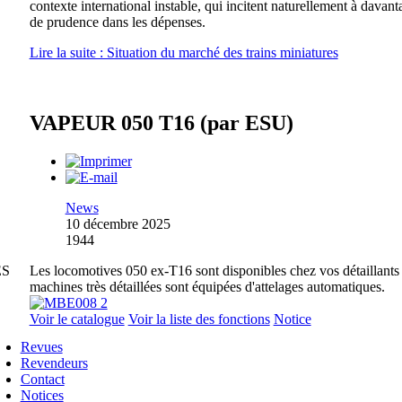
contexte international instable, qui incitent naturellement à davant
de prudence dans les dépenses.
Lire la suite : Situation du marché des trains miniatures
VAPEUR 050 T16 (par ESU)
News
10 décembre 2025
1944
ES
Les locomotives 050 ex-T16 sont disponibles chez vos détaillants
machines très détaillées sont équipées d'attelages automatiques.
Voir le catalogue
Voir la liste des fonctions
Notice
Revues
Revendeurs
Contact
Notices