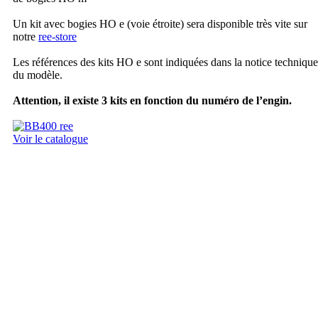
Un kit avec bogies HO e (voie étroite) sera disponible très vite sur
notre
ree-store
Les références des kits HO e sont indiquées dans la notice technique
du modèle.
Attention, il existe 3 kits en fonction du numéro de l’engin.
Voir le catalogue