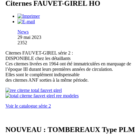
Citernes FAUVET-GIREL HO
News
29 mai 2023
2352
Citernes FAUVET-GIREL série 2 :
DISPONIBLE chez les détaillants
Ces citernes livrées en 1964 ont été immatriculées en marquage de
l’époque III durant leurs premières années de circulation.
Elles sont le complément indispensable
des citernes ANF sorties à la même période.
Voir le catalogue série 2
NOUVEAU : TOMBEREAUX Type PLM