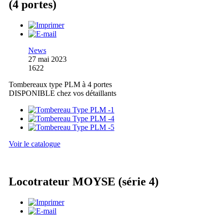
(4 portes)
News
27 mai 2023
1622
Tombereaux type PLM à 4 portes
DISPONIBLE chez vos détaillants
Voir le catalogue
Locotrateur MOYSE (série 4)