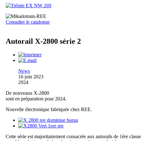
Consulter le catalogue
Autorail X-2800 série 2
News
16 juin 2023
2924
De nouveaux X-2800
sont en préparation pour 2024.
Nouvelle électronique fabriquée chez REE.
Cette série est majoritairement consacrée aux autorails de 1ère classe