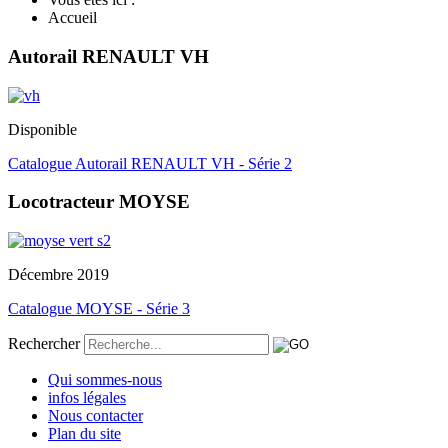
Accueil
Autorail RENAULT VH
Disponible
Catalogue Autorail RENAULT VH - Série 2
Locotracteur MOYSE
Décembre 2019
Catalogue MOYSE - Série 3
Rechercher
Qui sommes-nous
infos légales
Nous contacter
Plan du site