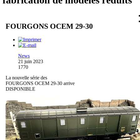
fabrication de modèles réduits
FOURGONS OCEM 29-30
News
21 juin 2023
1770
La nouvelle série des
FOURGONS OCEM 29-30 arrive
DISPONIBLE