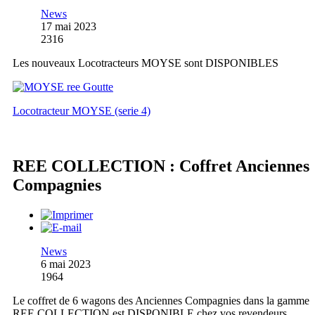
News
17 mai 2023
2316
Les nouveaux Locotracteurs MOYSE sont DISPONIBLES
Locotracteur MOYSE (serie 4)
REE COLLECTION : Coffret Anciennes
Compagnies
News
6 mai 2023
1964
Le coffret de 6 wagons des Anciennes Compagnies dans la gamme
REE COLLECTION est DISPONIBLE chez vos revendeurs