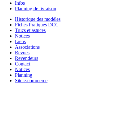
Infos
Planning de livraison
Historique des modèles
Fiches Pratiques DCC
Trucs et astuces
Notices
Liens
Associations
Revues
Revendeurs
Contact
Notices
Planning
Site e-commerce