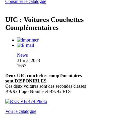
Consulter le catalogue
UIC : Voitures Couchettes
Complémentaires
News
31 mai 2023
1657
Deux UIC couchettes complémentaires
sont DISPONIBLES
Ces deux voitures sont des secondes classes
B9c9x Logo Nouille et B9c9x FTS
Voir le catalogue