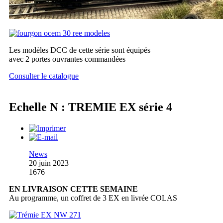
Les modèles DCC de cette série sont équipés
avec 2 portes ouvrantes commandées
Consulter le catalogue
Echelle N : TREMIE EX série 4
News
20 juin 2023
1676
EN LIVRAISON CETTE SEMAINE
Au programme, un coffret de 3 EX en livrée COLAS