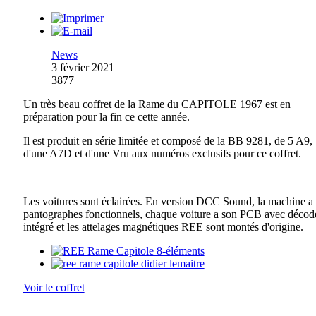
News
3 février 2021
3877
Un très beau coffret de la Rame du CAPITOLE 1967 est en
préparation pour la fin ce cette année.
Il est produit en série limitée et composé de la BB 9281, de 5 A9,
d'une A7D et d'une Vru aux numéros exclusifs pour ce coffret.
Les voitures sont éclairées. En version DCC Sound, la machine a 
pantographes fonctionnels, chaque voiture a son PCB avec décod
intégré et les attelages magnétiques REE sont montés d'origine.
Voir le coffret