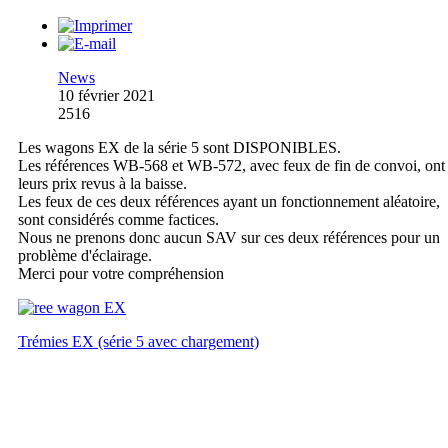
News
10 février 2021
2516
Les wagons EX de la série 5 sont DISPONIBLES.
Les références WB-568 et WB-572, avec feux de fin de convoi, ont
leurs prix revus à la baisse.
Les feux de ces deux références ayant un fonctionnement aléatoire,
sont considérés comme factices.
Nous ne prenons donc aucun SAV sur ces deux références pour un
problème d'éclairage.
Merci pour votre compréhension
Trémies EX (série 5 avec chargement)