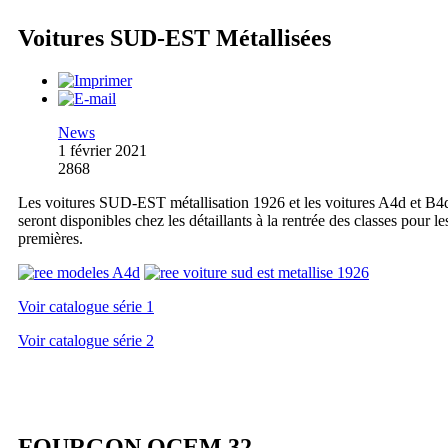
Voitures SUD-EST Métallisées
News
1 février 2021
2868
Les voitures SUD-EST métallisation 1926 et les voitures A4d et B4
seront disponibles chez les détaillants à la rentrée des classes pour le
premières.
Voir catalogue série 1
Voir catalogue série 2
FOURGON OCEM 32