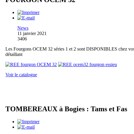
News
11 janvier 2021
3406
Les Fourgons OCEM 32 séries 1 et 2 sont DISPONIBLES chez vo
détaillant
Voir le catalogue
TOMBEREAUX à Bogies : Tams et Fas