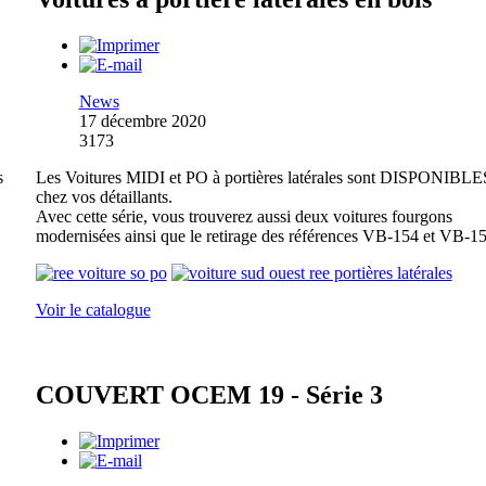
News
17 décembre 2020
3173
s
Les Voitures MIDI et PO à portières latérales sont DISPONIBLE
chez vos détaillants.
Avec cette série, vous trouverez aussi deux voitures fourgons
modernisées ainsi que le retirage des références VB-154 et VB-15
Voir le catalogue
COUVERT OCEM 19 - Série 3