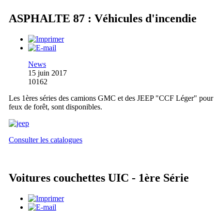
ASPHALTE 87 : Véhicules d'incendie
News
15 juin 2017
10162
Les 1ères séries des camions GMC et des JEEP "CCF Léger" pour
feux de forêt, sont disponibles.
Consulter les catalogues
Voitures couchettes UIC - 1ère Série