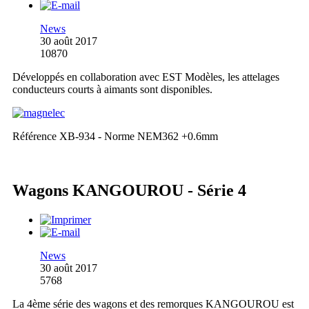
News
30 août 2017
10870
Développés en collaboration avec EST Modèles, les attelages
conducteurs courts à aimants sont disponibles.
Référence XB-934 - Norme NEM362 +0.6mm
Wagons KANGOUROU - Série 4
News
30 août 2017
5768
La 4ème série des wagons et des remorques KANGOUROU est