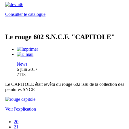
Consulter le catalogue
Le rouge 602 S.N.C.F. "CAPITOLE"
News
6 juin 2017
7118
Le CAPITOLE était revêtu du rouge 602 issu de la collection des
peintures SNCF.
Voir l'explication
20
21