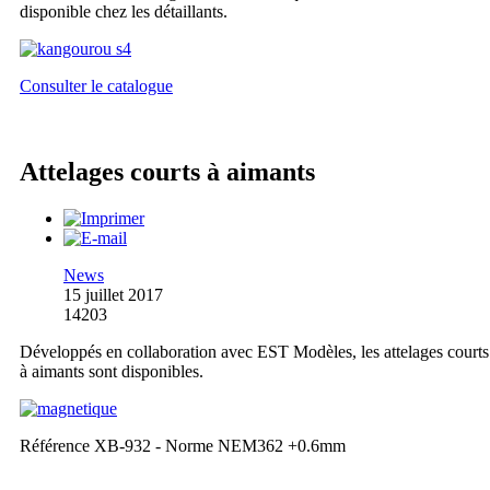
disponible chez les détaillants.
Consulter le catalogue
Attelages courts à aimants
News
15 juillet 2017
14203
Développés en collaboration avec EST Modèles, les attelages courts
à aimants sont disponibles.
Référence XB-932 - Norme NEM362 +0.6mm