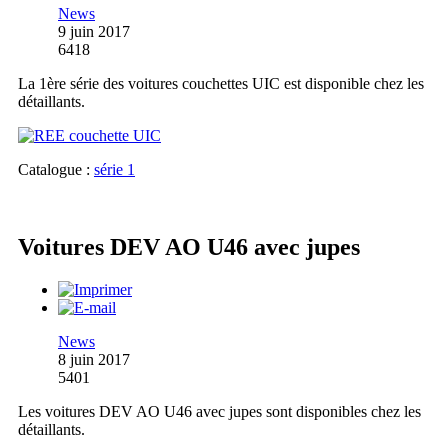
News
9 juin 2017
6418
La 1ère série des voitures couchettes UIC est disponible chez les
détaillants.
Catalogue :
série 1
Voitures DEV AO U46 avec jupes
News
8 juin 2017
5401
Les voitures DEV AO U46 avec jupes sont disponibles chez les
détaillants.