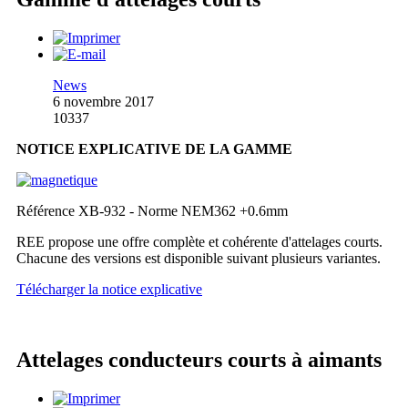
News
6 novembre 2017
10337
NOTICE EXPLICATIVE DE LA GAMME
Référence XB-932 - Norme NEM362 +0.6mm
REE propose une offre complète et cohérente d'attelages courts.
Chacune des versions est disponible suivant plusieurs variantes.
Télécharger la notice explicative
Attelages conducteurs courts à aimants