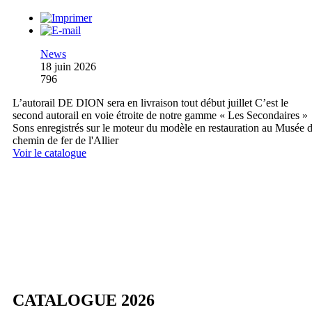
News
18 juin 2026
796
L’autorail DE DION sera en livraison tout début juillet C’est le
second autorail en voie étroite de notre gamme « Les Secondaires »
Sons enregistrés sur le moteur du modèle en restauration au Musée 
chemin de fer de l'Allier
Voir le catalogue
CATALOGUE 2026