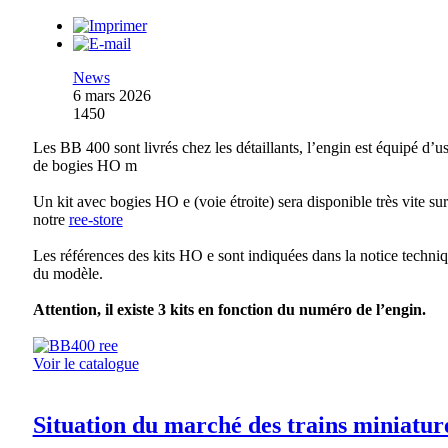
News
6 mars 2026
1450
Les BB 400 sont livrés chez les détaillants, l’engin est équipé d’u
de bogies HO m
Un kit avec bogies HO e (voie étroite) sera disponible très vite sur
notre
ree-store
Les références des kits HO e sont indiquées dans la notice techni
du modèle.
Attention, il existe 3 kits en fonction du numéro de l’engin.
Voir le catalogue
Situation du marché des trains miniatur