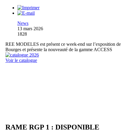
News
13 mars 2026
1828
REE MODELES est présent ce week-end sur l’exposition de
Bourges et présente la nouveauté de la gamme ACCESS
Voir le catalogue
RAME RGP 1 : DISPONIBLE