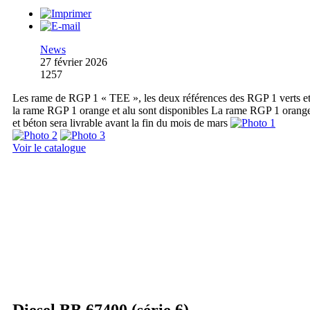
News
27 février 2026
1257
Les rame de RGP 1 « TEE », les deux références des RGP 1 verts e
la rame RGP 1 orange et alu sont disponibles La rame RGP 1 orang
et béton sera livrable avant la fin du mois de mars
Voir le catalogue