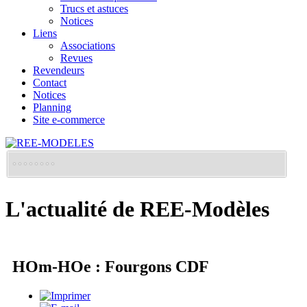
Trucs et astuces
Notices
Liens
Associations
Revues
Revendeurs
Contact
Notices
Planning
Site e-commerce
L'actualité de REE-Modèles
HOm-HOe : Fourgons CDF