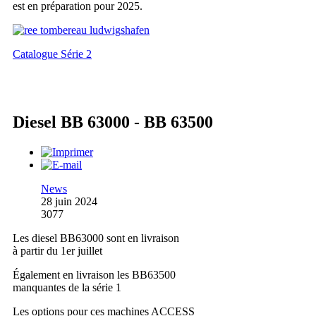
est en préparation pour 2025.
Catalogue Série 2
Diesel BB 63000 - BB 63500
News
28 juin 2024
3077
Les diesel BB63000 sont en livraison
à partir du 1er juillet
Également en livraison les BB63500
manquantes de la série 1
Les options pour ces machines ACCESS