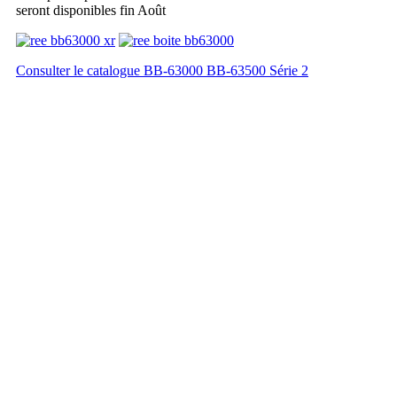
seront disponibles fin Août
Consulter le catalogue BB-63000 BB-63500 Série 2