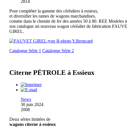
2814
Pour compléter la gamme des céréaliers à essieux,
et diversifier les rames de wagons marchandises,
comme dans le chemin de fer des années 50 à 80. REE Modeles m
son catalogue un nouveau wagon céréalier de fabrication FAUV
GIREL.
Catalogue Série 1
Catalogue Série 2
Citerne PÉTROLE à Essieux
News
30 juin 2024
2008
Deux séries limitées de
wagons citerne à essieux