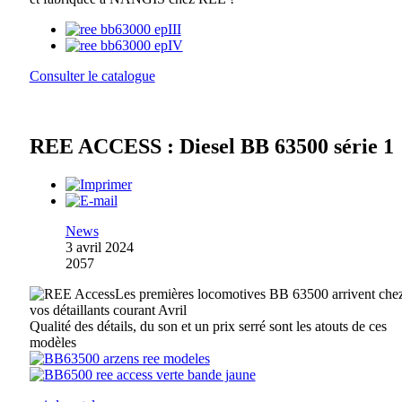
Consulter le catalogue
REE ACCESS : Diesel BB 63500 série 1
News
3 avril 2024
2057
Les premières locomotives BB 63500 arrivent che
vos détaillants courant Avril
Qualité des détails, du son et un prix serré sont les atouts de ces
modèles