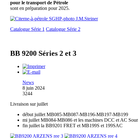
pour le transport de Pétrole
sont en préparation pour 2025.
Catalogue Série 1
Catalogue Série 2
BB 9200 Séries 2 et 3
News
8 juin 2024
3244
Livraison sur juillet
début juillet MB085-MB087-MB196-MB197-MB199
mi juillet MB084-MB086 et les machines DCC et AC Sou
fin juillet la BB9201 FRET et MB199S et 199SAC