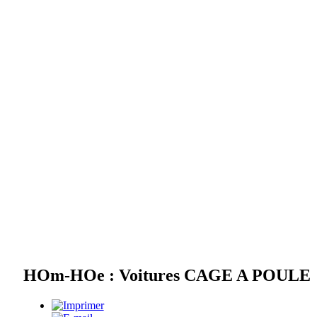
HOm-HOe : Voitures CAGE A POULE