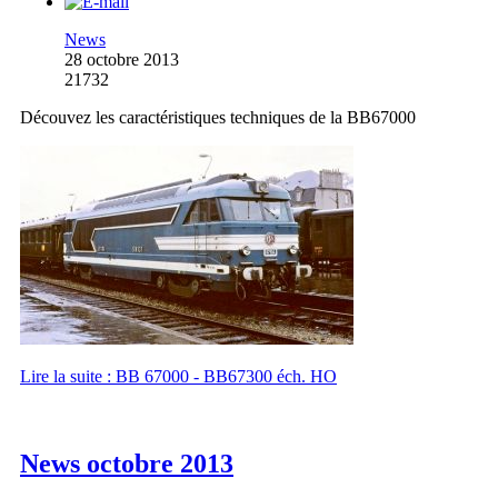
News
28 octobre 2013
21732
Découvez les caractéristiques techniques de la BB67000
Lire la suite : BB 67000 - BB67300 éch. HO
News octobre 2013