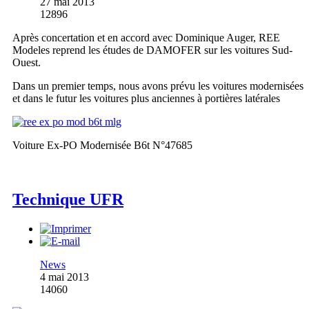
27 mai 2013
12896
Après concertation et en accord avec Dominique Auger, REE
Modeles reprend les études de DAMOFER sur les voitures Sud-
Ouest.
Dans un premier temps, nous avons prévu les voitures modernisées
et dans le futur les voitures plus anciennes à portières latérales
Voiture Ex-PO Modernisée B6t N°47685
Technique UFR
News
4 mai 2013
14060