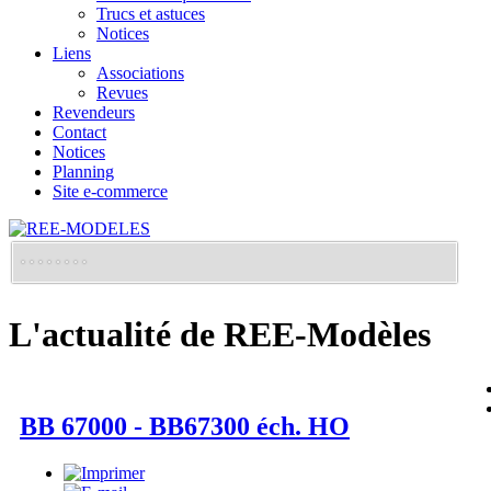
Trucs et astuces
Notices
Liens
Associations
Revues
Revendeurs
Contact
Notices
Planning
Site e-commerce
L'actualité de REE-Modèles
BB 67000 - BB67300 éch. HO