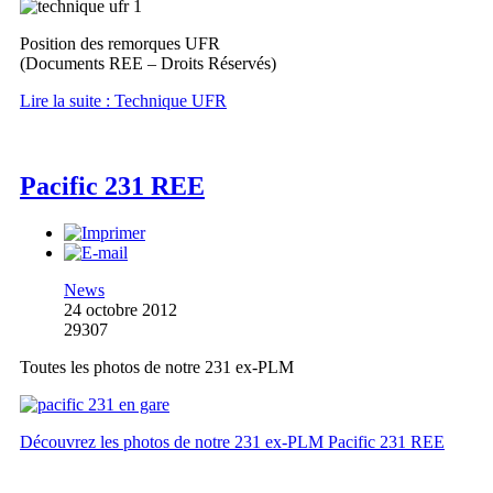
Position des remorques UFR
(Documents REE – Droits Réservés)
Lire la suite : Technique UFR
Pacific 231 REE
News
24 octobre 2012
29307
Toutes les photos de notre 231 ex-PLM
Découvrez les photos de notre 231 ex-PLM Pacific 231 REE