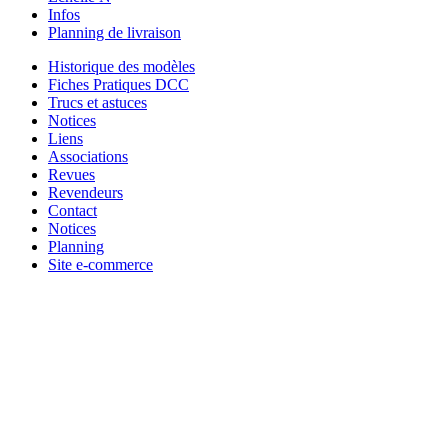
Infos
Planning de livraison
Historique des modèles
Fiches Pratiques DCC
Trucs et astuces
Notices
Liens
Associations
Revues
Revendeurs
Contact
Notices
Planning
Site e-commerce