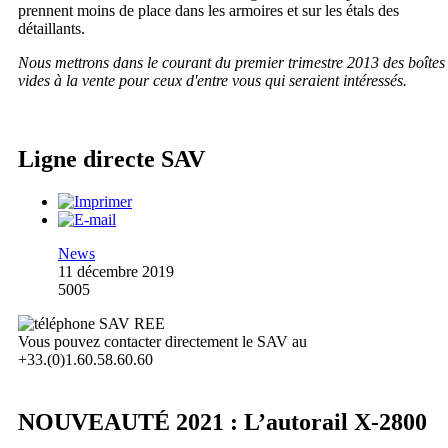
prennent moins de place dans les armoires et sur les étals des
détaillants.
Nous mettrons dans le courant du premier trimestre 2013 des boîtes
vides à la vente pour ceux d'entre vous qui seraient intéressés.
Ligne directe SAV
News
11 décembre 2019
5005
Vous pouvez contacter directement le SAV au
+33.(0)1.60.58.60.60
NOUVEAUTÉ 2021 : L’autorail X-2800