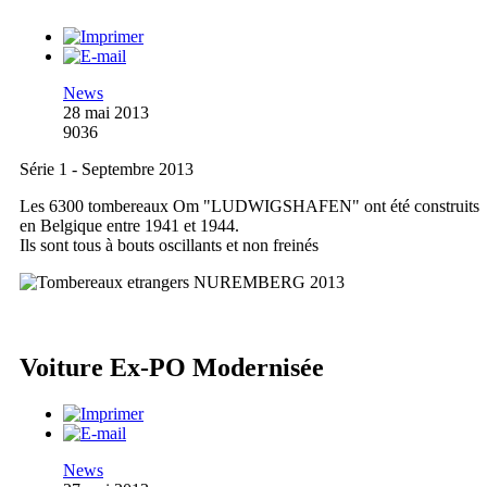
News
28 mai 2013
9036
Série 1 - Septembre 2013
Les 6300 tombereaux Om "LUDWIGSHAFEN" ont été construits
en Belgique entre 1941 et 1944.
Ils sont tous à bouts oscillants et non freinés
Voiture Ex-PO Modernisée
News