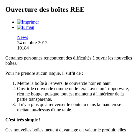
Ouverture des boîtes REE
News
24 octobre 2012
10184
Certaines personnes rencontrent des difficultés à ouvrir les nouvelles
boîtes.
Pour ne prendre aucun risque, il suffit de :
Mettre la boîte à l'envers, le couvercle noir en haut.
Ouvrir le couvercle comme on le ferait avec un Tupperware,
rien ne bouge, puisque tout est maintenu à l'intérieur de la
partie transparente.
Il n'y a plus qu'à renverser le contenu dans la main en se
mettant au-dessus d'une table.
C'est très simple !
Ces nouvelles boîtes mettent davantage en valeur le produit, elles