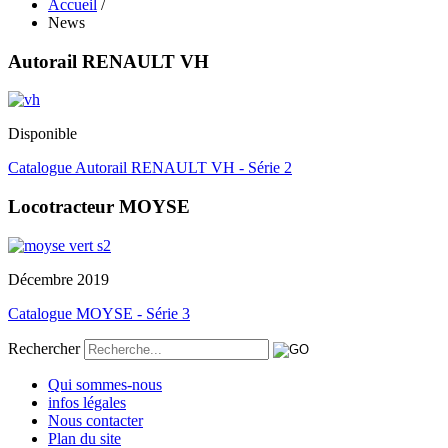
Accueil
/
News
Autorail RENAULT VH
Disponible
Catalogue Autorail RENAULT VH - Série 2
Locotracteur MOYSE
Décembre 2019
Catalogue MOYSE - Série 3
Rechercher
Qui sommes-nous
infos légales
Nous contacter
Plan du site