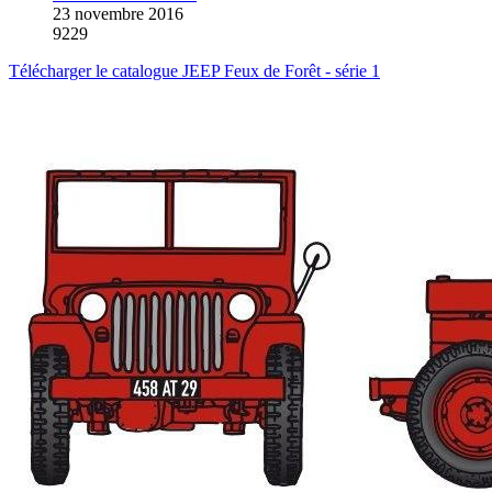
23 novembre 2016
9229
Télécharger le catalogue JEEP Feux de Forêt - série 1