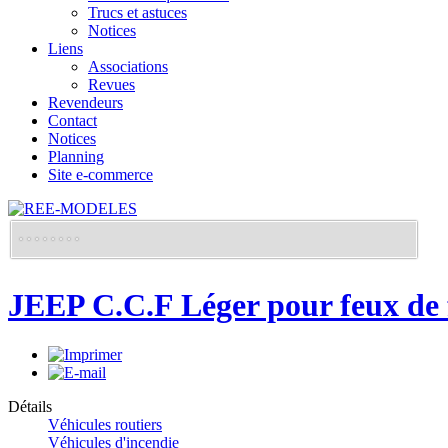
Trucs et astuces
Notices
Liens
Associations
Revues
Revendeurs
Contact
Notices
Planning
Site e-commerce
JEEP C.C.F Léger pour feux de f
Détails
Véhicules routiers
Véhicules d'incendie