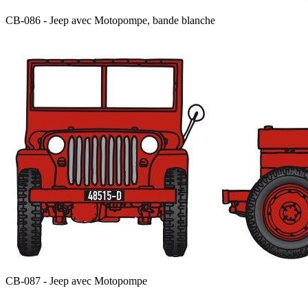
CB-086 - Jeep avec Motopompe, bande blanche
CB-087 - Jeep avec Motopompe