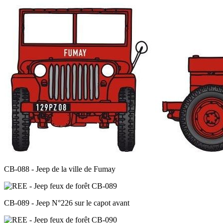
CB-088 - Jeep de la ville de Fumay
CB-089 - Jeep N°226 sur le capot avant