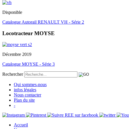
Disponible
Catalogue Autorail RENAULT VH - Série 2
Locotracteur MOYSE
Décembre 2019
Catalogue MOYSE - Série 3
Rechercher
Qui sommes-nous
infos légales
Nous contacter
Plan du site
-
Accueil