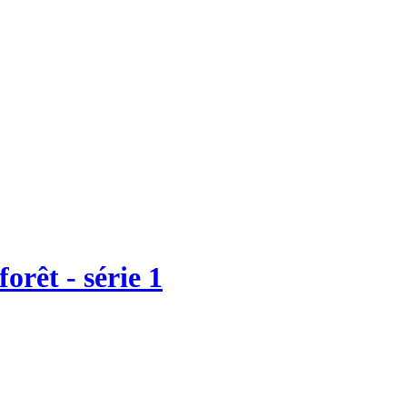
orêt - série 1