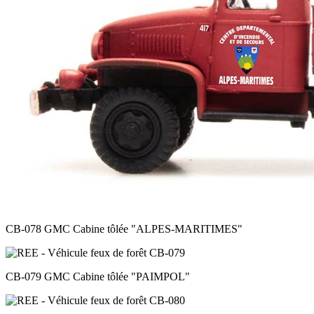
CB-078 GMC Cabine tôlée
"ALPES-MARITIMES"
CB-079 GMC Cabine tôlée
"PAIMPOL"