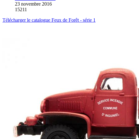
23 novembre 2016
15211
Télécharger le catalogue Feux de Forêt - série 1