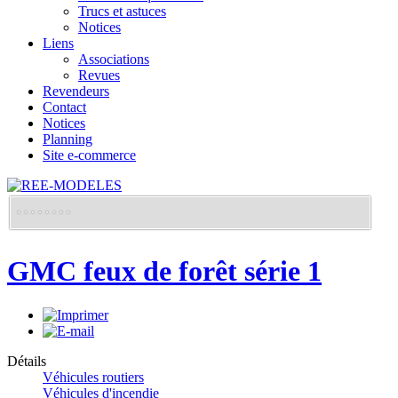
Trucs et astuces
Notices
Liens
Associations
Revues
Revendeurs
Contact
Notices
Planning
Site e-commerce
GMC feux de forêt série 1
Détails
Véhicules routiers
Véhicules d'incendie