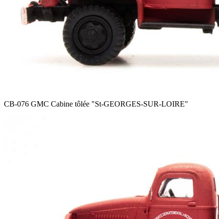
CB-076 GMC Cabine tôlée
"St-GEORGES-SUR-LOIRE"