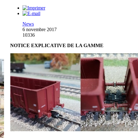
News
6 novembre 2017
10336
NOTICE EXPLICATIVE DE LA GAMME