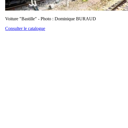
Voiture "Bastille" - Photo : Dominique BURAUD
Consulter le catalogue