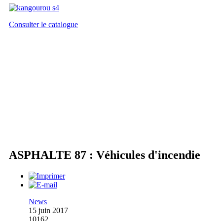
Consulter le catalogue
ASPHALTE 87 : Véhicules d'incendie
News
15 juin 2017
10162