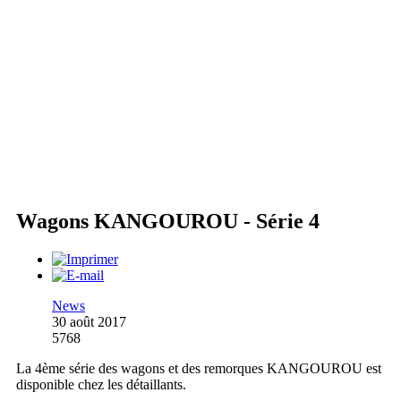
Wagons KANGOUROU - Série 4
News
30 août 2017
5768
La 4ème série des wagons et des remorques KANGOUROU est
disponible chez les détaillants.