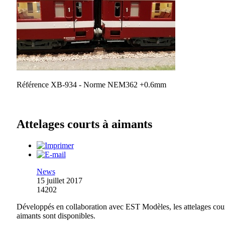
Référence XB-934 - Norme NEM362 +0.6mm
Attelages courts à aimants
News
15 juillet 2017
14202
Développés en collaboration avec EST Modèles, les attelages cour
aimants sont disponibles.