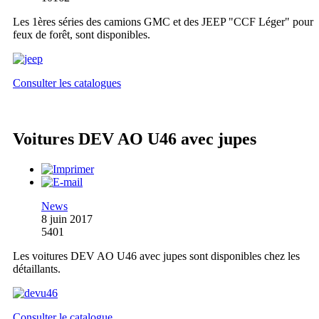
Les 1ères séries des camions GMC et des JEEP "CCF Léger" pour
feux de forêt, sont disponibles.
Consulter les catalogues
Voitures DEV AO U46 avec jupes
News
8 juin 2017
5401
Les voitures DEV AO U46 avec jupes sont disponibles chez les
détaillants.
Consulter le catalogue