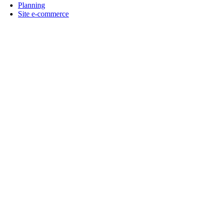
Planning
Site e-commerce