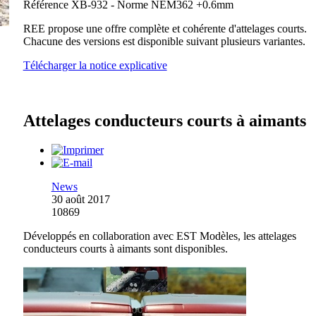
Référence XB-932 - Norme NEM362 +0.6mm
REE propose une offre complète et cohérente d'attelages courts.
Chacune des versions est disponible suivant plusieurs variantes.
Télécharger la notice explicative
Attelages conducteurs courts à aimants
News
30 août 2017
10869
Développés en collaboration avec EST Modèles, les attelages
conducteurs courts à aimants sont disponibles.