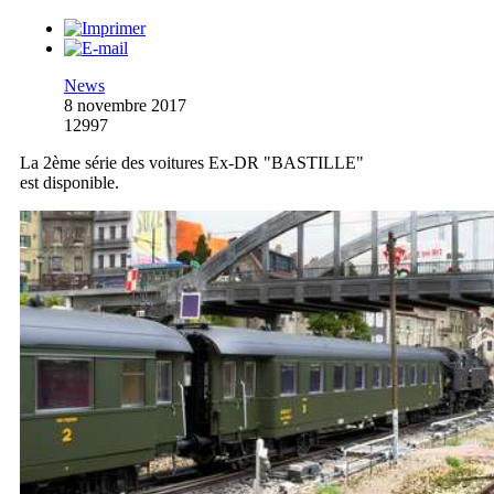
News
8 novembre 2017
12997
La 2ème série des voitures Ex-DR "BASTILLE"
est disponible.