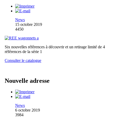
News
15 octobre 2019
4450
Six nouvelles références à découvrir et un retirage limité de 4
références de la série 1
Consulter le catalogue
Nouvelle adresse
News
6 octobre 2019
3984