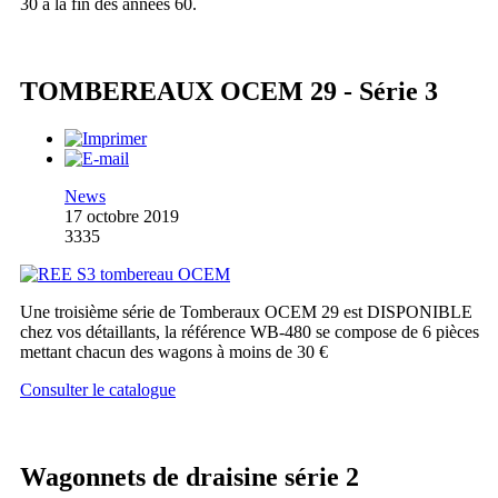
30 à la fin des années 60.
TOMBEREAUX OCEM 29 - Série 3
News
17 octobre 2019
3335
Une troisième série de Tomberaux OCEM 29 est DISPONIBLE
chez vos détaillants, la référence WB-480 se compose de 6 pièces
mettant chacun des wagons à moins de 30 €
Consulter le catalogue
Wagonnets de draisine série 2