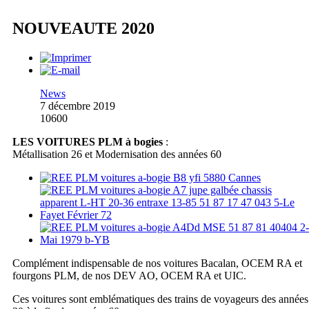
NOUVEAUTE 2020
News
7 décembre 2019
10600
LES VOITURES PLM à bogies
:
Métallisation 26 et Modernisation des années 60
Complément indispensable de nos voitures Bacalan, OCEM RA et
fourgons PLM, de nos DEV AO, OCEM RA et UIC.
Ces voitures sont emblématiques des trains de voyageurs des années