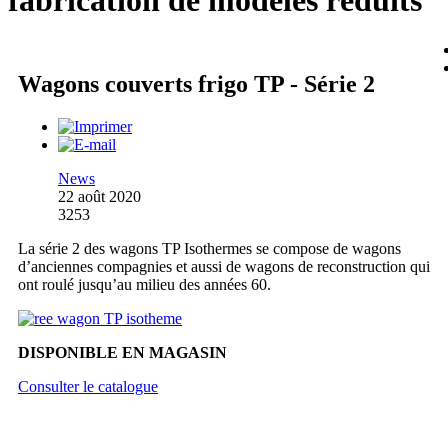
fabrication de modèles réduits
Wagons couverts frigo TP - Série 2
News
22 août 2020
3253
La série 2 des wagons TP Isothermes se compose de wagons
d’anciennes compagnies et aussi de wagons de reconstruction qui
ont roulé jusqu’au milieu des années 60.
DISPONIBLE EN MAGASIN
Consulter le catalogue