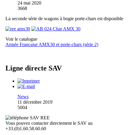
24 mai 2020
3668
La seconde série de wagons à bogie porte-chars est disponible
Voir le catalogue
Armée Française AMX30 et porte-chars (série 2)
Ligne directe SAV
News
11 décembre 2019
5004
Vous pouvez contacter directement le SAV au
+33.(0)1.60.58.60.60