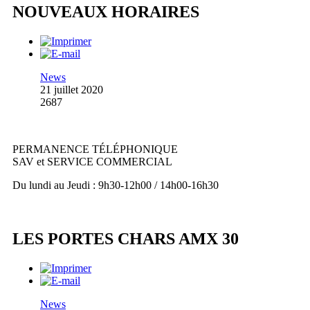
NOUVEAUX HORAIRES
News
21 juillet 2020
2687
PERMANENCE TÉLÉPHONIQUE
SAV et SERVICE COMMERCIAL
Du lundi au Jeudi : 9h30-12h00 / 14h00-16h30
LES PORTES CHARS AMX 30
News