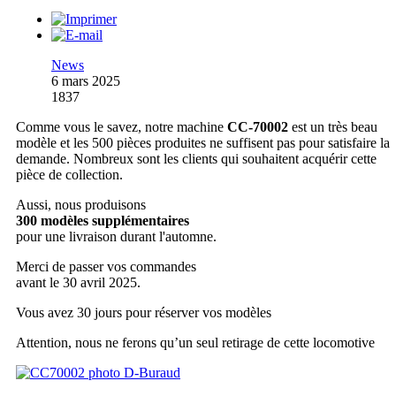
News
6 mars 2025
1837
Comme vous le savez, notre machine
CC-70002
est un très beau
modèle et les 500 pièces produites ne suffisent pas pour satisfaire la
demande. Nombreux sont les clients qui souhaitent acquérir cette
pièce de collection.
Aussi, nous produisons
300 modèles supplémentaires
pour une livraison durant l'automne.
Merci de passer vos commandes
avant le 30 avril 2025.
Vous avez 30 jours pour réserver vos modèles
Attention, nous ne ferons qu’un seul retirage de cette locomotive