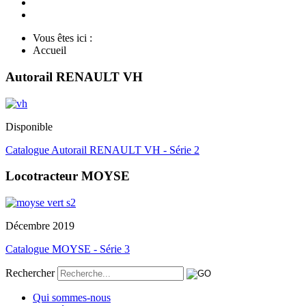
Vous êtes ici :
Accueil
Autorail RENAULT VH
Disponible
Catalogue Autorail RENAULT VH - Série 2
Locotracteur MOYSE
Décembre 2019
Catalogue MOYSE - Série 3
Rechercher
Qui sommes-nous