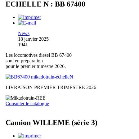
ECHELLE N : BB 67400
News
18 janvier 2025
1941
Les locomotives diesel BB 67400
sont en préparation
pour le premier trimestre 2026.
LIVRAISON PREMIER TRIMESTRE 2026
Consulter le catalogue
Camion WILLEME (série 3)