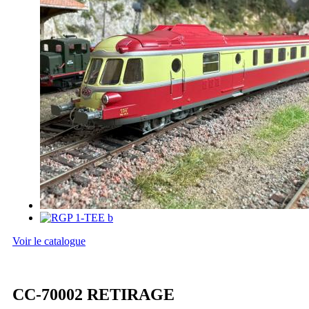
Voir le catalogue
CC-70002 RETIRAGE