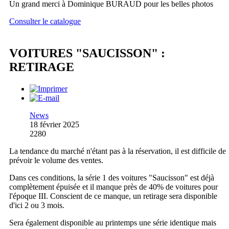
Un grand merci à Dominique BURAUD pour les belles photos
Consulter le catalogue
VOITURES "SAUCISSON" :
RETIRAGE
News
18 février 2025
2280
La tendance du marché n'étant pas à la réservation, il est difficile de
prévoir le volume des ventes.
Dans ces conditions, la série 1 des voitures "Saucisson" est déjà
complètement épuisée et il manque près de 40% de voitures pour
l'époque III. Conscient de ce manque, un retirage sera disponible
d'ici 2 ou 3 mois.
Sera également disponible au printemps une série identique mais