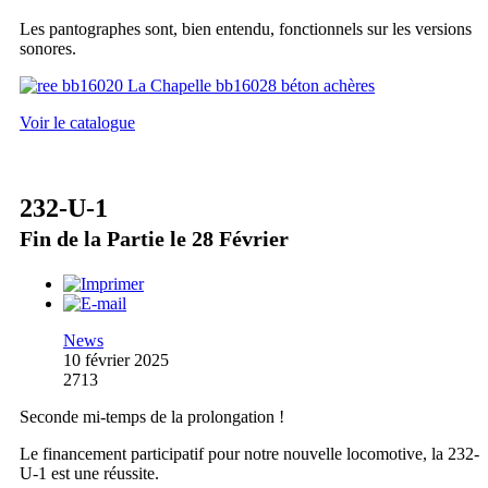
Les pantographes sont, bien entendu, fonctionnels sur les versions
sonores.
Voir le catalogue
232-U-1
Fin de la Partie le 28 Février
News
10 février 2025
2713
Seconde mi-temps de la prolongation !
Le financement participatif pour notre nouvelle locomotive, la 232-
U-1 est une réussite.