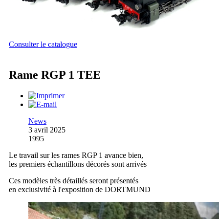
Consulter le catalogue
Rame RGP 1 TEE
News
3 avril 2025
1995
Le travail sur les rames RGP 1 avance bien,
les premiers échantillons décorés sont arrivés
Ces modèles très détaillés seront présentés
en exclusivité à l'exposition de DORTMUND