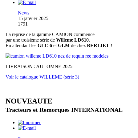
News
15 janvier 2025
1791
La reprise de la gamme CAMION commence
par une troisième série de
Willeme LD610
.
En attendant les
GLC 6
et
GLM
de chez
BERLIET
!
LIVRAISON : AUTOMNE 2025
Voir le catalogue WILLEME (série 3)
NOUVEAUTE
Tracteurs et Remorques INTERNATIONAL