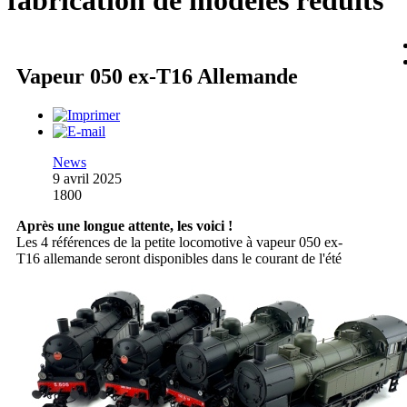
fabrication de modèles réduits
Vapeur 050 ex-T16 Allemande
News
9 avril 2025
1800
Après une longue attente, les voici !
Les 4 références de la petite locomotive à vapeur 050 ex-
T16 allemande seront disponibles dans le courant de l'été