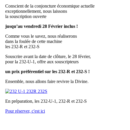
Conscient de la conjoncture économique actuelle
exceptionnellement, nous laissons
la souscription ouverte
jusqu’au vendredi 28 Février inclus !
Comme vous le savez, nous réaliserons
dans la foulée de cette machine
les 232-R et 232-S
Souscrire avant la date de clôture, le 28 février,
pour la 232-U-1, offre aux souscripteurs
un prix préférentiel sur les 232-R et 232-S !
Ensemble, nous allons faire revivre la Divine.
En préparation, les 232-U-1, 232-R et 232-S
Pour réserver, c'est ici