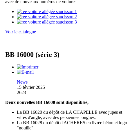
avec de nouveaux numéros de voitures
Voir le catalogue
BB 16000 (série 3)
News
15 février 2025
2623
Deux nouvelles BB 16000 sont disponibles,
La BB 16020 du dépôt de LA CHAPELLE avec jupes et
vitres d'angle, avec des persiennes longues.
La BB 16028 du dépôt d'ACHERES en livrée béton et logo
"nouille".