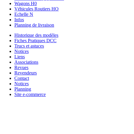
Wagons H0
Véhicules Routiers HO
Echelle N
Infos
Planning de livraison
Historique des modèles
Fiches Pratiques DCC
Trucs et astuces
Notices
Liens
Associations
Revues
Revendeurs
Contact
Notices
Planning
Site e-commerce