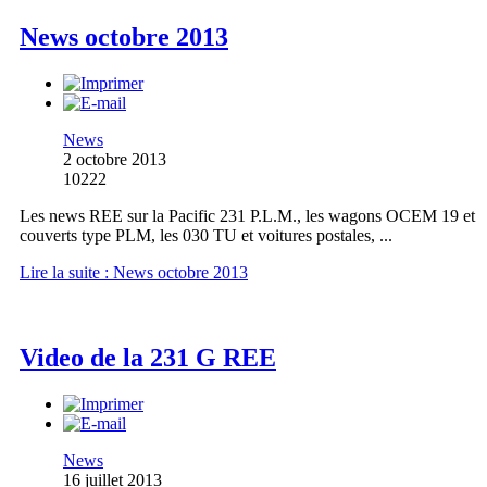
News octobre 2013
News
2 octobre 2013
10222
Les news REE sur la Pacific 231 P.L.M., les wagons OCEM 19 et
couverts type PLM, les 030 TU et voitures postales, ...
Lire la suite : News octobre 2013
Video de la 231 G REE
News
16 juillet 2013