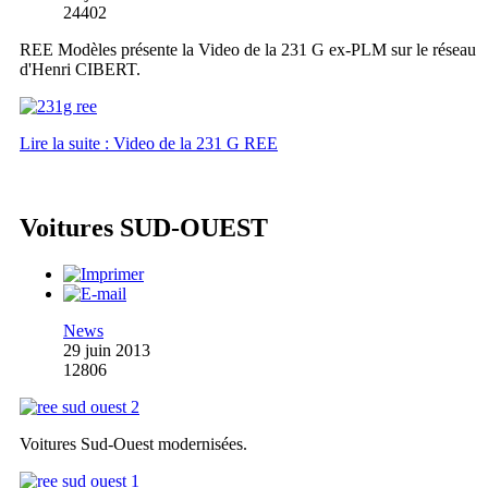
24402
REE Modèles présente la Video de la 231 G ex-PLM sur le réseau
d'Henri CIBERT.
Lire la suite : Video de la 231 G REE
Voitures SUD-OUEST
News
29 juin 2013
12806
Voitures Sud-Ouest modernisées.