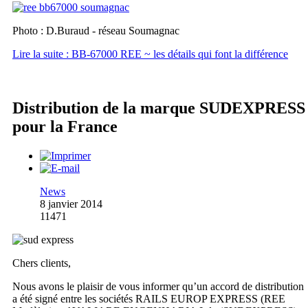
Photo : D.Buraud - réseau Soumagnac
Lire la suite : BB-67000 REE ~ les détails qui font la différence
Distribution de la marque SUDEXPRESS
pour la France
News
8 janvier 2014
11471
Chers clients,
Nous avons le plaisir de vous informer qu’un accord de distribution
a été signé entre les sociétés RAILS EUROP EXPRESS (REE