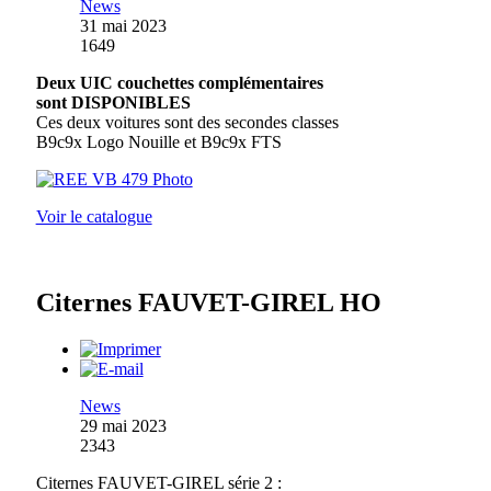
News
31 mai 2023
1649
Deux UIC couchettes complémentaires
sont DISPONIBLES
Ces deux voitures sont des secondes classes
B9c9x Logo Nouille et B9c9x FTS
Voir le catalogue
Citernes FAUVET-GIREL HO
News
29 mai 2023
2343
Citernes FAUVET-GIREL série 2 :