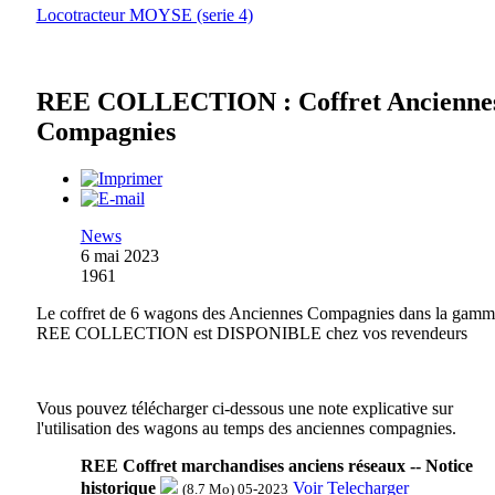
Locotracteur MOYSE (serie 4)
REE COLLECTION : Coffret Ancienne
Compagnies
News
6 mai 2023
1961
Le coffret de 6 wagons des Anciennes Compagnies dans la gamm
REE COLLECTION est DISPONIBLE chez vos revendeurs
Vous pouvez télécharger ci-dessous une note explicative sur
l'utilisation des wagons au temps des anciennes compagnies.
REE Coffret marchandises anciens réseaux -- Notice
historique
Voir
Telecharger
(8.7 Mo) 05-2023