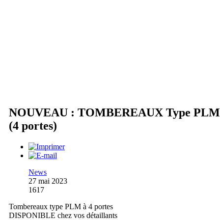
NOUVEAU : TOMBEREAUX Type PLM
(4 portes)
News
27 mai 2023
1617
Tombereaux type PLM à 4 portes
DISPONIBLE chez vos détaillants