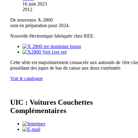
16 juin 2023
2912
De nouveaux X-2800
sont en préparation pour 2024.
Nouvelle électronique fabriquée chez REE.
Cette série est majoritairement consacrée aux autorails de 1ère cla
possédant des jupes de bas de caisse aux deux extrémités
Voir le catalogue
UIC : Voitures Couchettes
Complémentaires