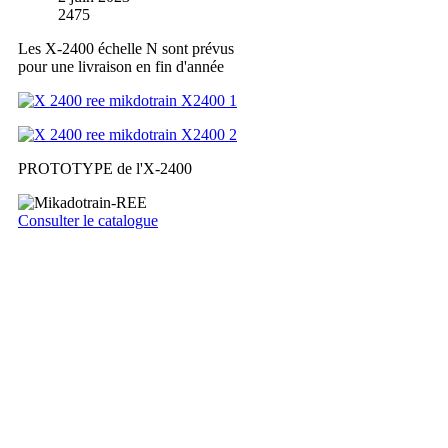
2475
Les X-2400 échelle N sont prévus
pour une livraison en fin d'année
PROTOTYPE de l'X-2400
Consulter le catalogue