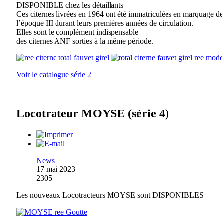
DISPONIBLE chez les détaillants
Ces citernes livrées en 1964 ont été immatriculées en marquage d
l’époque III durant leurs premières années de circulation.
Elles sont le complément indispensable
des citernes ANF sorties à la même période.
Voir le catalogue série 2
Locotrateur MOYSE (série 4)
News
17 mai 2023
2305
Les nouveaux Locotracteurs MOYSE sont DISPONIBLES