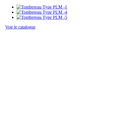
Voir le catalogue