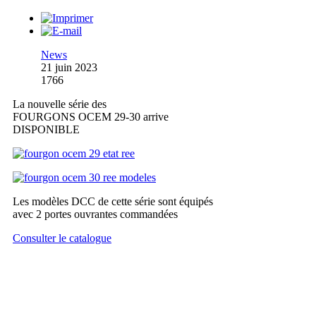
News
21 juin 2023
1766
La nouvelle série des
FOURGONS OCEM 29-30 arrive
DISPONIBLE
Les modèles DCC de cette série sont équipés
avec 2 portes ouvrantes commandées
Consulter le catalogue