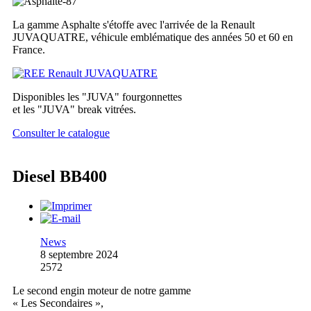
La gamme Asphalte s'étoffe avec l'arrivée de la Renault
JUVAQUATRE, véhicule emblématique des années 50 et 60 en
France.
Disponibles les "JUVA" fourgonnettes
et les "JUVA" break vitrées.
Consulter le catalogue
Diesel BB400
News
8 septembre 2024
2572
Le second engin moteur de notre gamme
« Les Secondaires »,