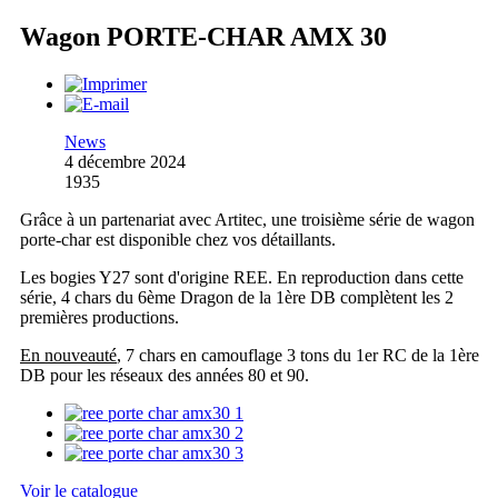
Wagon PORTE-CHAR AMX 30
News
4 décembre 2024
1935
Grâce à un partenariat avec Artitec, une troisième série de wagon
porte-char est disponible chez vos détaillants.
Les bogies Y27 sont d'origine REE. En reproduction dans cette
série, 4 chars du 6ème Dragon de la 1ère DB complètent les 2
premières productions.
En nouveauté
, 7 chars en camouflage 3 tons du 1er RC de la 1ère
DB pour les réseaux des années 80 et 90.
Voir le catalogue