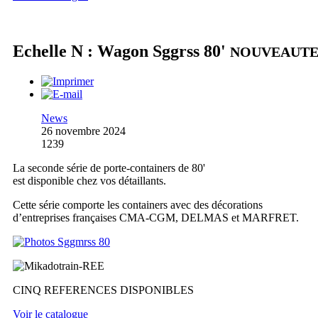
Echelle N : Wagon Sggrss 80'
NOUVEAUT
News
26 novembre 2024
1239
La seconde série de porte-containers de 80'
est disponible chez vos détaillants.
Cette série comporte les containers avec des décorations
d’entreprises françaises CMA-CGM, DELMAS et MARFRET.
CINQ REFERENCES DISPONIBLES
Voir le catalogue