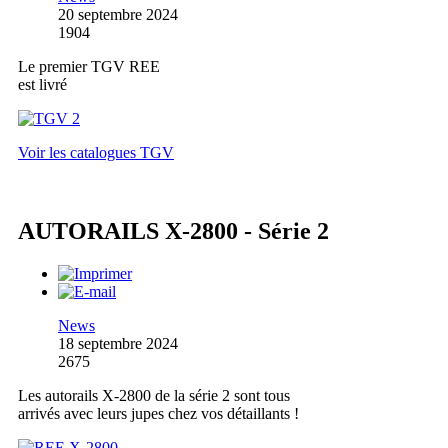
20 septembre 2024
1904
Le premier TGV REE
est livré
Voir les catalogues TGV
AUTORAILS X-2800 - Série 2
News
18 septembre 2024
2675
Les autorails X-2800 de la série 2 sont tous
arrivés avec leurs jupes chez vos détaillants !