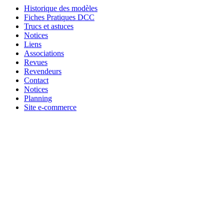
Historique des modèles
Fiches Pratiques DCC
Trucs et astuces
Notices
Liens
Associations
Revues
Revendeurs
Contact
Notices
Planning
Site e-commerce