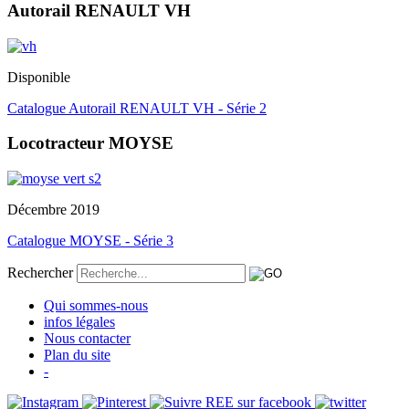
Autorail RENAULT VH
Disponible
Catalogue Autorail RENAULT VH - Série 2
Locotracteur MOYSE
Décembre 2019
Catalogue MOYSE - Série 3
Rechercher
Qui sommes-nous
infos légales
Nous contacter
Plan du site
-