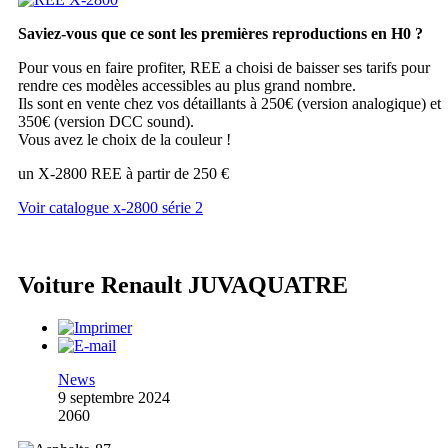
Saviez-vous que ce sont les premières reproductions en H0 ?
Pour vous en faire profiter, REE a choisi de baisser ses tarifs pour
rendre ces modèles accessibles au plus grand nombre.
Ils sont en vente chez vos détaillants à 250€ (version analogique) et
350€ (version DCC sound).
Vous avez le choix de la couleur !
un X-2800 REE à partir de 250 €
Voir catalogue x-2800 série 2
Voiture Renault JUVAQUATRE
News
9 septembre 2024
2060