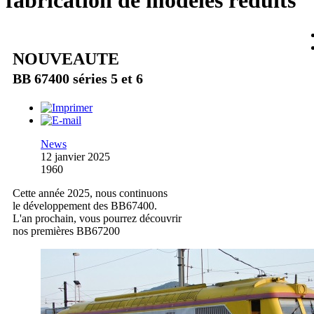
fabrication de modèles réduits
NOUVEAUTE
BB 67400 séries 5 et 6
News
12 janvier 2025
1960
Cette année 2025, nous continuons
le développement des BB67400.
L'an prochain, vous pourrez découvrir
nos premières BB67200