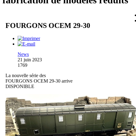
fabrication de modèles réduits
FOURGONS OCEM 29-30
News
21 juin 2023
1769
La nouvelle série des
FOURGONS OCEM 29-30 arrive
DISPONIBLE