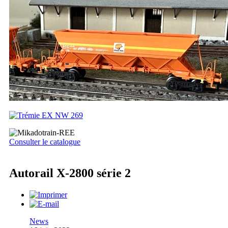
Consulter le catalogue
Autorail X-2800 série 2
News