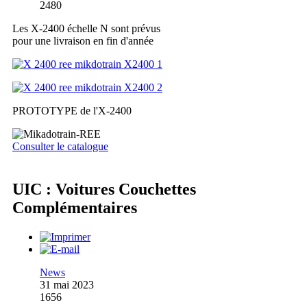
2480
Les X-2400 échelle N sont prévus
pour une livraison en fin d'année
PROTOTYPE de l'X-2400
Consulter le catalogue
UIC : Voitures Couchettes
Complémentaires
News
31 mai 2023
1656