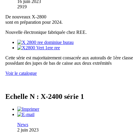
16 juin 2023
2919
De nouveaux X-2800
sont en préparation pour 2024.
Nouvelle électronique fabriquée chez REE.
Cette série est majoritairement consacrée aux autorails de 1ère classe
possédant des jupes de bas de caisse aux deux extrémités
Voir le catalogue
Echelle N : X-2400 série 1
News
2 juin 2023