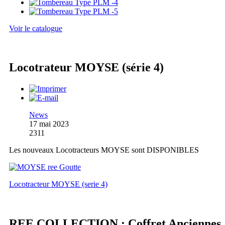
Voir le catalogue
Locotrateur MOYSE (série 4)
News
17 mai 2023
2311
Les nouveaux Locotracteurs MOYSE sont DISPONIBLES
Locotracteur MOYSE (serie 4)
REE COLLECTION : Coffret Anciennes