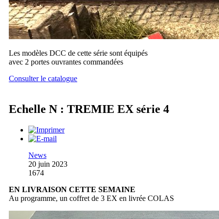
Les modèles DCC de cette série sont équipés
avec 2 portes ouvrantes commandées
Consulter le catalogue
Echelle N : TREMIE EX série 4
News
20 juin 2023
1674
EN LIVRAISON CETTE SEMAINE
Au programme, un coffret de 3 EX en livrée COLAS