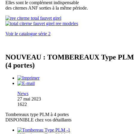
Elles sont le complément indispensable
des citernes ANF sorties à la même période.
Voir le catalogue série 2
NOUVEAU : TOMBEREAUX Type PLM
(4 portes)
News
27 mai 2023
1622
Tombereaux type PLM à 4 portes
DISPONIBLE chez vos détaillants