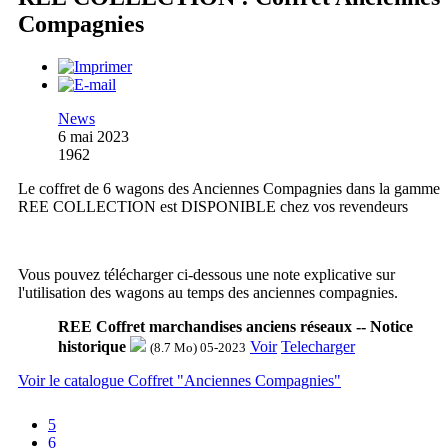
Compagnies
News
6 mai 2023
1962
Le coffret de 6 wagons des Anciennes Compagnies dans la gamme
REE COLLECTION est DISPONIBLE chez vos revendeurs
Vous pouvez télécharger ci-dessous une note explicative sur
l'utilisation des wagons au temps des anciennes compagnies.
REE Coffret marchandises anciens réseaux -- Notice
historique
Voir
Telecharger
(8.7 Mo) 05-2023
Voir le catalogue Coffret "Anciennes Compagnies"
5
6