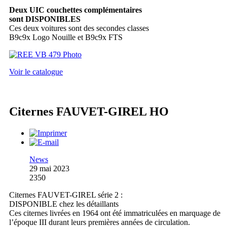
Deux UIC couchettes complémentaires
sont DISPONIBLES
Ces deux voitures sont des secondes classes
B9c9x Logo Nouille et B9c9x FTS
Voir le catalogue
Citernes FAUVET-GIREL HO
News
29 mai 2023
2350
Citernes FAUVET-GIREL série 2 :
DISPONIBLE chez les détaillants
Ces citernes livrées en 1964 ont été immatriculées en marquage de
l’époque III durant leurs premières années de circulation.