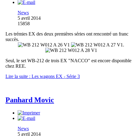
News
5 avril 2014
15858
Les trémies EX des deux premières séries ont rencontré un franc
succès.
.
Seul, le set WB-212 de trois EX "NACCO" est encore disponible
chez REE.
Lire la suite : Les wagons EX - Série 3
Panhard Movic
News
5 avril 2014