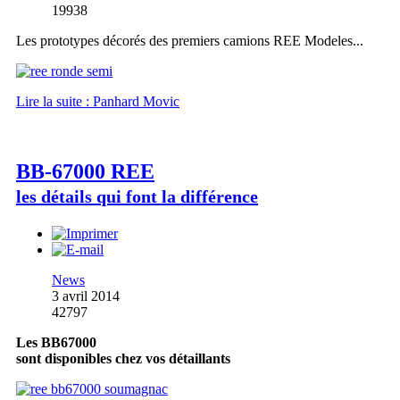
19938
Les prototypes décorés des premiers camions REE Modeles...
Lire la suite : Panhard Movic
BB-67000 REE
les détails qui font la différence
News
3 avril 2014
42797
Les BB67000
sont disponibles chez vos détaillants