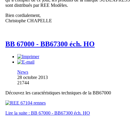
sont distribués par REE Modèles.
Bien cordialement,
Christophe CHAPELLE
BB 67000 - BB67300 éch. HO
News
28 octobre 2013
21744
Découvez les caractéristiques techniques de la BB67000
Lire la suite : BB 67000 - BB67300 éch. HO