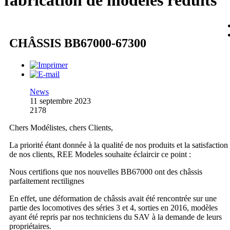
fabrication de modèles réduits
CHÂSSIS BB67000-67300
News
11 septembre 2023
2178
Chers Modélistes, chers Clients,
La priorité étant donnée à la qualité de nos produits et la satisfaction
de nos clients, REE Modeles souhaite éclaircir ce point :
Nous certifions que nos nouvelles BB67000 ont des châssis
parfaitement rectilignes
En effet, une déformation de châssis avait été rencontrée sur une
partie des locomotives des séries 3 et 4, sorties en 2016, modèles
ayant été repris par nos techniciens du SAV à la demande de leurs
propriétaires.