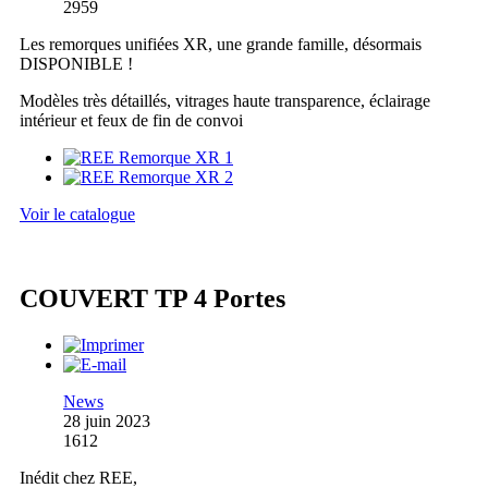
2959
Les remorques unifiées XR, une grande famille, désormais
DISPONIBLE !
Modèles très détaillés, vitrages haute transparence, éclairage
intérieur et feux de fin de convoi
Voir le catalogue
COUVERT TP 4 Portes
News
28 juin 2023
1612
Inédit chez REE,