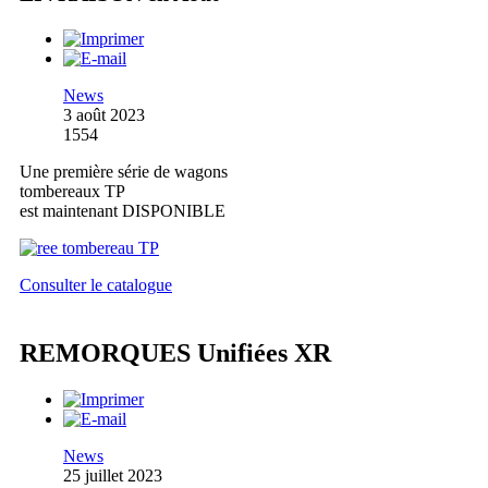
News
3 août 2023
1554
Une première série de wagons
tombereaux TP
est maintenant DISPONIBLE
Consulter le catalogue
REMORQUES Unifiées XR
News
25 juillet 2023