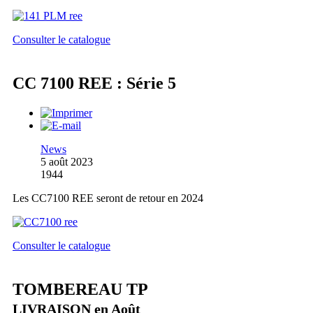
Consulter le catalogue
CC 7100 REE : Série 5
News
5 août 2023
1944
Les CC7100 REE seront de retour en 2024
Consulter le catalogue
TOMBEREAU TP
LIVRAISON en Août