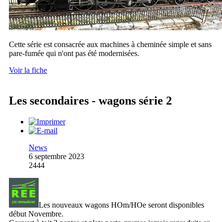
Cette série est consacrée aux machines à cheminée simple et sans
pare-fumée qui n'ont pas été modernisées.
Voir la fiche
Les secondaires - wagons série 2
News
6 septembre 2023
2444
Les nouveaux wagons HOm/HOe seront disponibles
début Novembre.