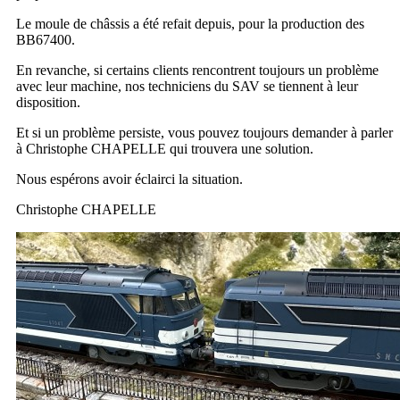
Le moule de châssis a été refait depuis, pour la production des
BB67400.
En revanche, si certains clients rencontrent toujours un problème
avec leur machine, nos techniciens du SAV se tiennent à leur
disposition.
Et si un problème persiste, vous pouvez toujours demander à parler
à Christophe CHAPELLE qui trouvera une solution.
Nous espérons avoir éclairci la situation.
Christophe CHAPELLE