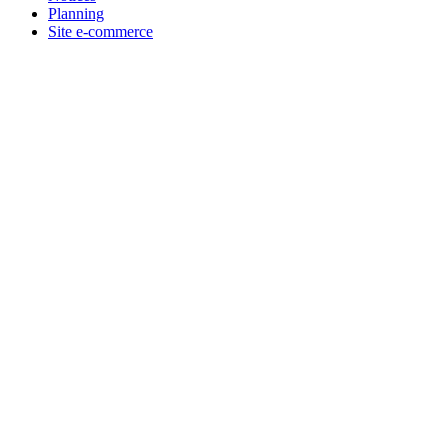
Planning
Site e-commerce