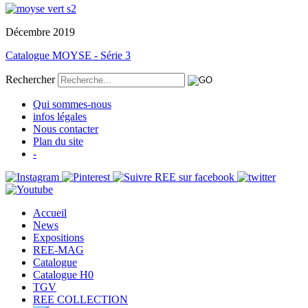
Décembre 2019
Catalogue MOYSE - Série 3
Rechercher
Qui sommes-nous
infos légales
Nous contacter
Plan du site
-
Accueil
News
Expositions
REE-MAG
Catalogue
Catalogue H0
TGV
REE COLLECTION