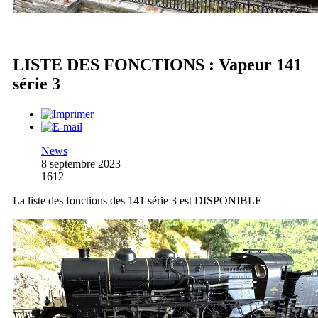
LISTE DES FONCTIONS : Vapeur 141
série 3
News
8 septembre 2023
1612
La liste des fonctions des 141 série 3 est DISPONIBLE