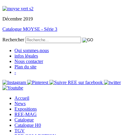
Décembre 2019
Catalogue MOYSE - Série 3
Rechercher
Qui sommes-nous
infos légales
Nous contacter
Plan du site
-
Accueil
News
Expositions
REE-MAG
Catalogue
Catalogue H0
TGV