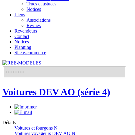
Trucs et astuces
Notices
Liens
Associations
Revues
Revendeurs
Contact
Notices
Planning
Site e-commerce
Voitures DEV AO (série 4)
Détails
Voitures et fourgons N
Voitures voyageurs DEV AO N