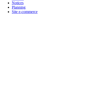
Notices
Planning
Site e-commerce