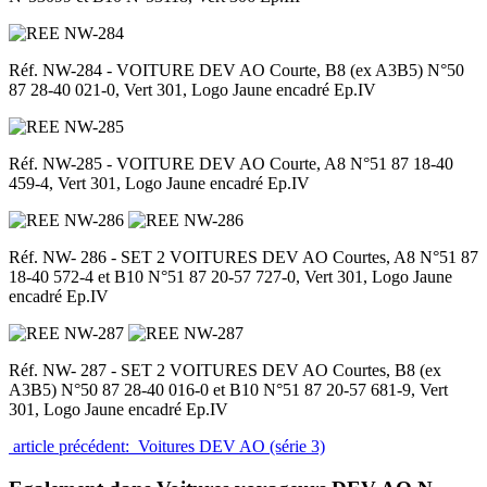
Réf. NW-284 - VOITURE DEV AO Courte, B8 (ex A3B5) N°50
87 28-40 021-0, Vert 301, Logo Jaune encadré Ep.IV
Réf. NW-285 - VOITURE DEV AO Courte, A8 N°51 87 18-40
459-4, Vert 301, Logo Jaune encadré Ep.IV
Réf. NW- 286 - SET 2 VOITURES DEV AO Courtes, A8 N°51 87
18-40 572-4 et B10 N°51 87 20-57 727-0, Vert 301, Logo Jaune
encadré Ep.IV
Réf. NW- 287 - SET 2 VOITURES DEV AO Courtes, B8 (ex
A3B5) N°50 87 28-40 016-0 et B10 N°51 87 20-57 681-9, Vert
301, Logo Jaune encadré Ep.IV
article précédent: Voitures DEV AO (série 3)