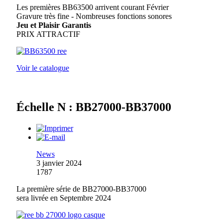
Les premières BB63500 arrivent courant Février
Gravure très fine - Nombreuses fonctions sonores
Jeu et Plaisir Garantis
PRIX ATTRACTIF
Voir le catalogue
Échelle N : BB27000-BB37000
News
3 janvier 2024
1787
La première série de BB27000-BB37000
sera livrée en Septembre 2024