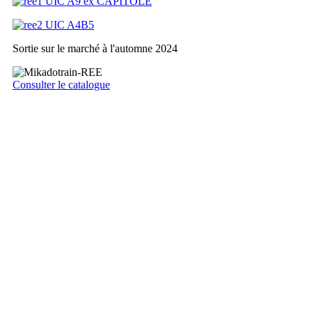
Sortie sur le marché à l'automne 2024
Consulter le catalogue