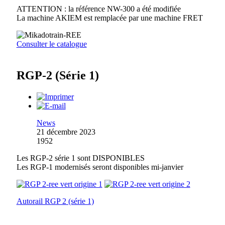
ATTENTION : la référence NW-300 a été modifiée
La machine AKIEM est remplacée par une machine FRET
Consulter le catalogue
RGP-2 (Série 1)
News
21 décembre 2023
1952
Les RGP-2 série 1 sont DISPONIBLES
Les RGP-1 modernisés seront disponibles mi-janvier
Autorail RGP 2 (série 1)