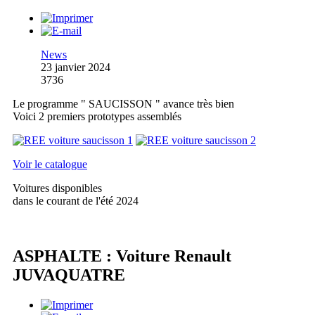
News
23 janvier 2024
3736
Le programme " SAUCISSON " avance très bien
Voici 2 premiers prototypes assemblés
Voir le catalogue
Voitures disponibles
dans le courant de l'été 2024
ASPHALTE : Voiture Renault
JUVAQUATRE