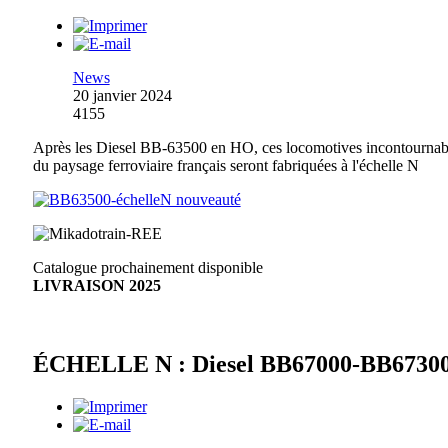
News
20 janvier 2024
4155
Après les Diesel BB-63500 en HO, ces locomotives incontournab
du paysage ferroviaire français seront fabriquées à l'échelle N
Catalogue prochainement disponible
LIVRAISON 2025
ÉCHELLE N : Diesel BB67000-BB6730