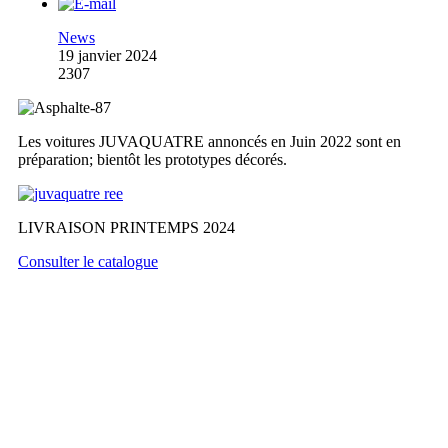
News
19 janvier 2024
2307
Les voitures JUVAQUATRE annoncés en Juin 2022 sont en
préparation; bientôt les prototypes décorés.
LIVRAISON PRINTEMPS 2024
Consulter le catalogue