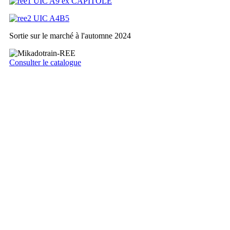
Sortie sur le marché à l'automne 2024
Consulter le catalogue