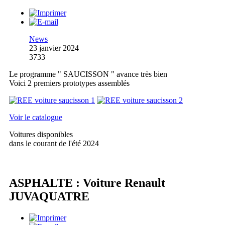
News
23 janvier 2024
3733
Le programme " SAUCISSON " avance très bien
Voici 2 premiers prototypes assemblés
Voir le catalogue
Voitures disponibles
dans le courant de l'été 2024
ASPHALTE : Voiture Renault
JUVAQUATRE