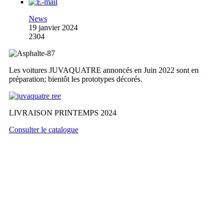
News
19 janvier 2024
2304
Les voitures JUVAQUATRE annoncés en Juin 2022 sont en
préparation; bientôt les prototypes décorés.
LIVRAISON PRINTEMPS 2024
Consulter le catalogue