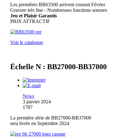
Les premières BB63500 arrivent courant Février
Gravure très fine - Nombreuses fonctions sonores
Jeu et Plaisir Garantis
PRIX ATTRACTIF
Voir le catalogue
Échelle N : BB27000-BB37000
News
3 janvier 2024
1787
La première série de BB27000-BB37000
sera livrée en Septembre 2024