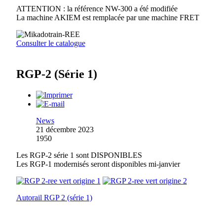
ATTENTION : la référence NW-300 a été modifiée
La machine AKIEM est remplacée par une machine FRET
Consulter le catalogue
RGP-2 (Série 1)
News
21 décembre 2023
1950
Les RGP-2 série 1 sont DISPONIBLES
Les RGP-1 modernisés seront disponibles mi-janvier
Autorail RGP 2 (série 1)