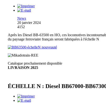
News
20 janvier 2024
4152
Après les Diesel BB-63500 en HO, ces locomotives incontournab
du paysage ferroviaire français seront fabriquées à l'échelle N
Catalogue prochainement disponible
LIVRAISON 2025
ÉCHELLE N : Diesel BB67000-BB6730