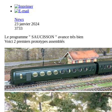
News
23 janvier 2024
3733
Le programme " SAUCISSON " avance très bien
Voici 2 premiers prototypes assemblés