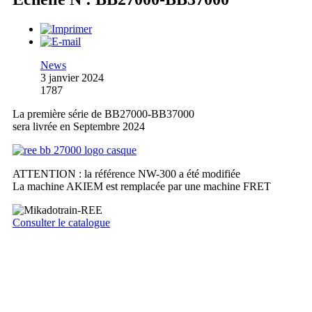
News
3 janvier 2024
1787
La première série de BB27000-BB37000
sera livrée en Septembre 2024
ATTENTION : la référence NW-300 a été modifiée
La machine AKIEM est remplacée par une machine FRET
Consulter le catalogue