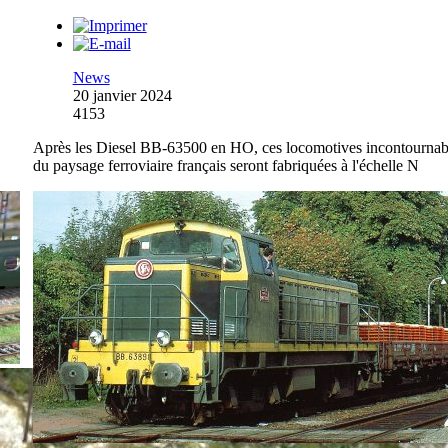
News
20 janvier 2024
4153
Après les Diesel BB-63500 en HO, ces locomotives incontournab
du paysage ferroviaire français seront fabriquées à l'échelle N