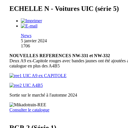
ECHELLE N - Voitures UIC (série 5)
News
5 janvier 2024
1706
NOUVELLES REFERENCES NW-331 et NW-332
Deux A9 ex-Capitole rouges avec bandes jaunes ont été ajoutées 
catalogue en plus des A4B5
Sortie sur le marché à l'automne 2024
Consulter le catalogue
RGP-2 (Série 1)