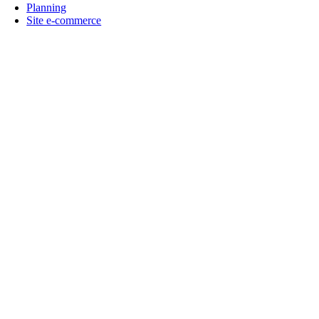
Planning
Site e-commerce