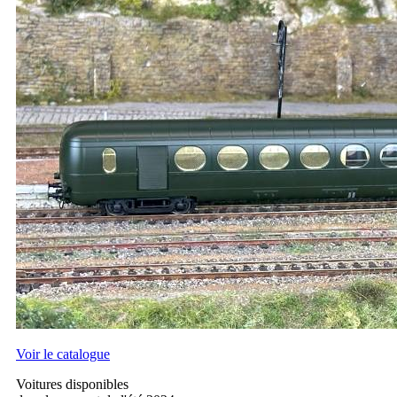
Voir le catalogue
Voitures disponibles