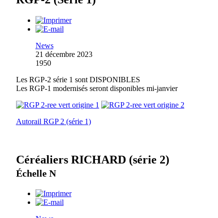
News
21 décembre 2023
1950
Les RGP-2 série 1 sont DISPONIBLES
Les RGP-1 modernisés seront disponibles mi-janvier
Autorail RGP 2 (série 1)
Céréaliers RICHARD (série 2)
Échelle N