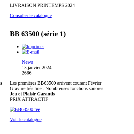
LIVRAISON PRINTEMPS 2024
Consulter le catalogue
BB 63500 (série 1)
News
13 janvier 2024
2666
os
Les premières BB63500 arrivent courant Février
Gravure très fine - Nombreuses fonctions sonores
Jeu et Plaisir Garantis
PRIX ATTRACTIF
Voir le catalogue