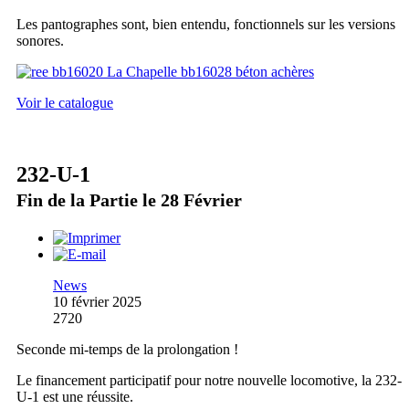
Les pantographes sont, bien entendu, fonctionnels sur les versions
sonores.
Voir le catalogue
232-U-1
Fin de la Partie le 28 Février
News
10 février 2025
2720
Seconde mi-temps de la prolongation !
Le financement participatif pour notre nouvelle locomotive, la 232-
U-1 est une réussite.