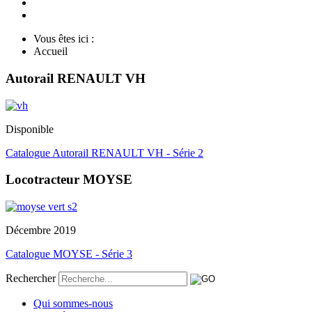
Vous êtes ici :
Accueil
Autorail RENAULT VH
Disponible
Catalogue Autorail RENAULT VH - Série 2
Locotracteur MOYSE
Décembre 2019
Catalogue MOYSE - Série 3
Rechercher
Qui sommes-nous