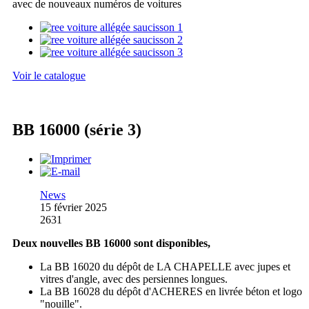
avec de nouveaux numéros de voitures
Voir le catalogue
BB 16000 (série 3)
News
15 février 2025
2631
Deux nouvelles BB 16000 sont disponibles,
La BB 16020 du dépôt de LA CHAPELLE avec jupes et
vitres d'angle, avec des persiennes longues.
La BB 16028 du dépôt d'ACHERES en livrée béton et logo
"nouille".