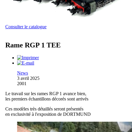
Consulter le catalogue
Rame RGP 1 TEE
News
3 avril 2025
2001
Le travail sur les rames RGP 1 avance bien,
les premiers échantillons décorés sont arrivés
Ces modèles très détaillés seront présentés
en exclusivité à l'exposition de DORTMUND