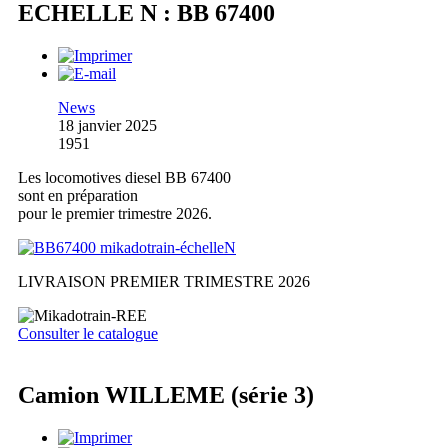
ECHELLE N : BB 67400
News
18 janvier 2025
1951
Les locomotives diesel BB 67400
sont en préparation
pour le premier trimestre 2026.
LIVRAISON PREMIER TRIMESTRE 2026
Consulter le catalogue
Camion WILLEME (série 3)