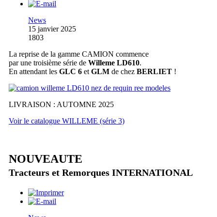
News
15 janvier 2025
1803
La reprise de la gamme CAMION commence
par une troisième série de
Willeme LD610
.
En attendant les
GLC 6
et
GLM
de chez
BERLIET
!
LIVRAISON : AUTOMNE 2025
Voir le catalogue WILLEME (série 3)
NOUVEAUTE
Tracteurs et Remorques INTERNATIONAL