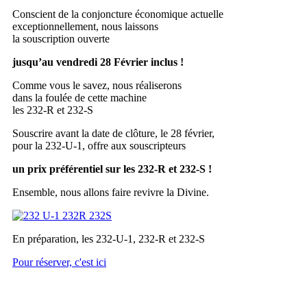
Conscient de la conjoncture économique actuelle
exceptionnellement, nous laissons
la souscription ouverte
jusqu’au vendredi 28 Février inclus !
Comme vous le savez, nous réaliserons
dans la foulée de cette machine
les 232-R et 232-S
Souscrire avant la date de clôture, le 28 février,
pour la 232-U-1, offre aux souscripteurs
un prix préférentiel sur les 232-R et 232-S !
Ensemble, nous allons faire revivre la Divine.
En préparation, les 232-U-1, 232-R et 232-S
Pour réserver, c'est ici