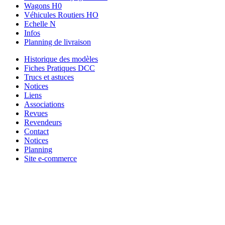
Wagons H0
Véhicules Routiers HO
Echelle N
Infos
Planning de livraison
Historique des modèles
Fiches Pratiques DCC
Trucs et astuces
Notices
Liens
Associations
Revues
Revendeurs
Contact
Notices
Planning
Site e-commerce