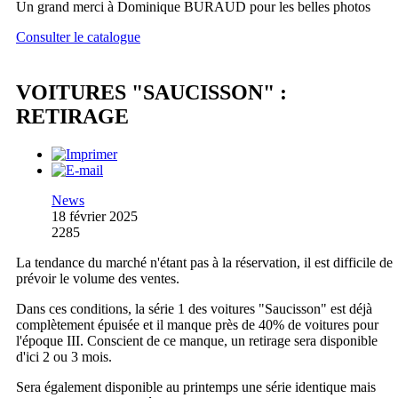
Un grand merci à Dominique BURAUD pour les belles photos
Consulter le catalogue
VOITURES "SAUCISSON" :
RETIRAGE
News
18 février 2025
2285
La tendance du marché n'étant pas à la réservation, il est difficile de
prévoir le volume des ventes.
Dans ces conditions, la série 1 des voitures "Saucisson" est déjà
complètement épuisée et il manque près de 40% de voitures pour
l'époque III. Conscient de ce manque, un retirage sera disponible
d'ici 2 ou 3 mois.
Sera également disponible au printemps une série identique mais