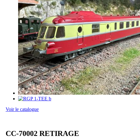
Voir le catalogue
CC-70002 RETIRAGE