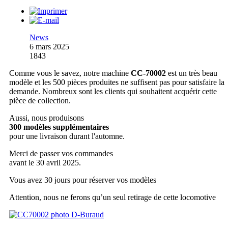
News
6 mars 2025
1843
Comme vous le savez, notre machine
CC-70002
est un très beau
modèle et les 500 pièces produites ne suffisent pas pour satisfaire la
demande. Nombreux sont les clients qui souhaitent acquérir cette
pièce de collection.
Aussi, nous produisons
300 modèles supplémentaires
pour une livraison durant l'automne.
Merci de passer vos commandes
avant le 30 avril 2025.
Vous avez 30 jours pour réserver vos modèles
Attention, nous ne ferons qu’un seul retirage de cette locomotive