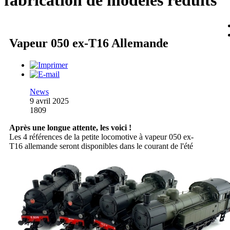
fabrication de modèles réduits
Vapeur 050 ex-T16 Allemande
News
9 avril 2025
1809
Après une longue attente, les voici !
Les 4 références de la petite locomotive à vapeur 050 ex-
T16 allemande seront disponibles dans le courant de l'été