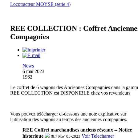
Locotracteur MOYSE (serie 4)
REE COLLECTION : Coffret Ancienne
Compagnies
News
6 mai 2023
1962
Le coffret de 6 wagons des Anciennes Compagnies dans la gamm
REE COLLECTION est DISPONIBLE chez vos revendeurs
Vous pouvez télécharger ci-dessous une note explicative sur
l'utilisation des wagons au temps des anciennes compagnies.
REE Coffret marchandises anciens réseaux -- Notice
historique
Voir
Telecharger
(8.7 Mo) 05-2023