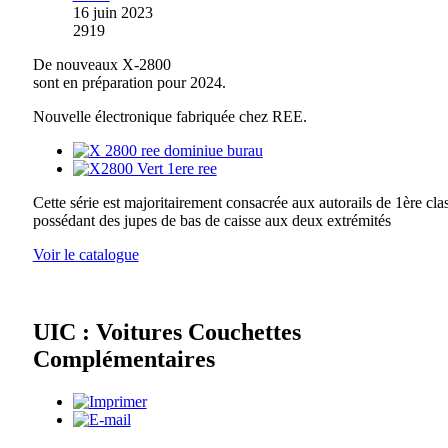
16 juin 2023
2919
De nouveaux X-2800
sont en préparation pour 2024.
Nouvelle électronique fabriquée chez REE.
Cette série est majoritairement consacrée aux autorails de 1ère cla
possédant des jupes de bas de caisse aux deux extrémités
Voir le catalogue
UIC : Voitures Couchettes
Complémentaires