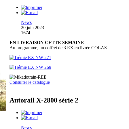
News
20 juin 2023
1674
EN LIVRAISON CETTE SEMAINE
Au programme, un coffret de 3 EX en livrée COLAS
Consulter le catalogue
Autorail X-2800 série 2
News