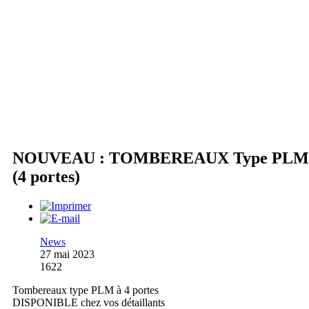
NOUVEAU : TOMBEREAUX Type PLM
(4 portes)
News
27 mai 2023
1622
Tombereaux type PLM à 4 portes
DISPONIBLE chez vos détaillants