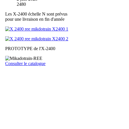
2480
Les X-2400 échelle N sont prévus
pour une livraison en fin d'année
PROTOTYPE de l'X-2400
Consulter le catalogue