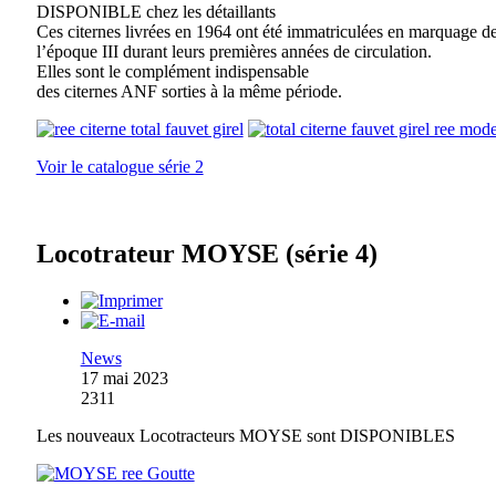
DISPONIBLE chez les détaillants
Ces citernes livrées en 1964 ont été immatriculées en marquage d
l’époque III durant leurs premières années de circulation.
Elles sont le complément indispensable
des citernes ANF sorties à la même période.
Voir le catalogue série 2
Locotrateur MOYSE (série 4)
News
17 mai 2023
2311
Les nouveaux Locotracteurs MOYSE sont DISPONIBLES