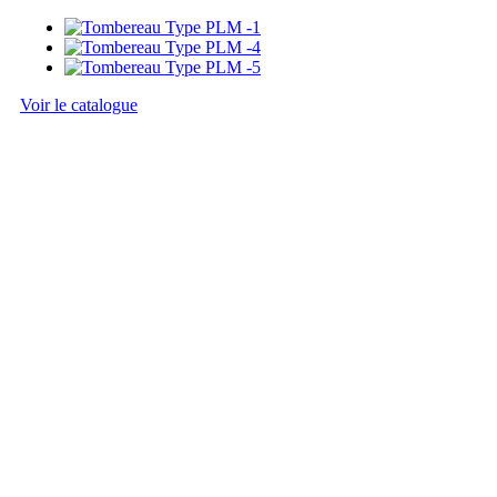
Voir le catalogue