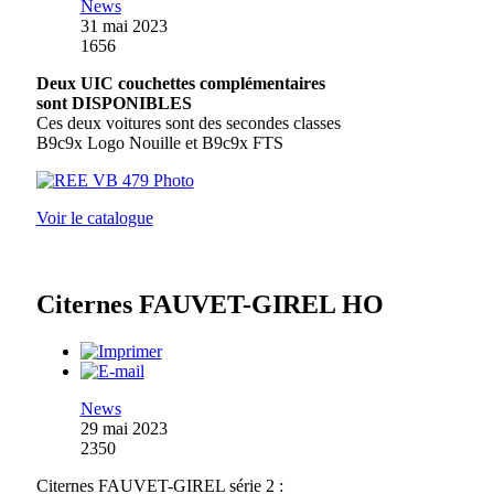
News
31 mai 2023
1656
Deux UIC couchettes complémentaires
sont DISPONIBLES
Ces deux voitures sont des secondes classes
B9c9x Logo Nouille et B9c9x FTS
Voir le catalogue
Citernes FAUVET-GIREL HO
News
29 mai 2023
2350
Citernes FAUVET-GIREL série 2 :