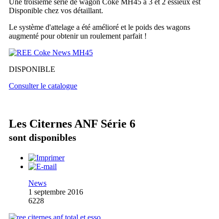
Une troisième série de wagon Coke MH45 à 3 et 2 essieux est
Disponible chez vos détaillant.
Le système d'attelage a été amélioré et le poids des wagons
augmenté pour obtenir un roulement parfait !
DISPONIBLE
Consulter le catalogue
Les Citernes ANF Série 6
sont disponibles
News
1 septembre 2016
6228