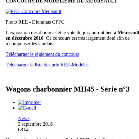
CONCOURS DE MODÉLISME DE MEURSAULT
Photo REE - Dioramas CFFC
L'exposition des dioramas et le vote du jury auront lieu
à Meursaul
en décembre 2016
. Ce concours est très largement doté afin de
récompenser les lauréats.
Télécharger le réglement du concours
Télécharger la liste des prix REE-Modèles
Wagons charbonnier MH45 - Série n°3
News
3 septembre 2016
6814