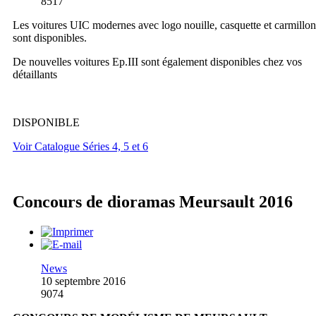
8517
Les voitures UIC modernes avec logo nouille, casquette et carmillon
sont disponibles.
De nouvelles voitures Ep.III sont également disponibles chez vos
détaillants
DISPONIBLE
Voir Catalogue Séries 4, 5 et 6
Concours de dioramas Meursault 2016
News
10 septembre 2016
9074