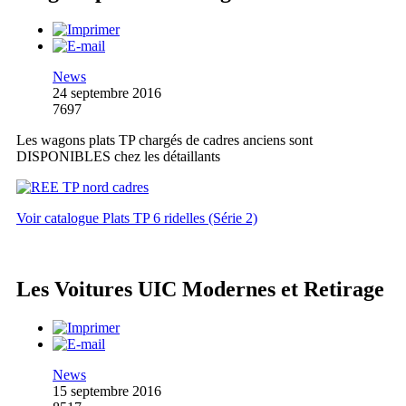
News
24 septembre 2016
7697
Les wagons plats TP chargés de cadres anciens sont
DISPONIBLES chez les détaillants
Voir catalogue Plats TP 6 ridelles (Série 2)
Les Voitures UIC Modernes et Retirage
News
15 septembre 2016