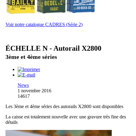
Voir notre catalogue CADRES (Série 2)
ÉCHELLE N - Autorail X2800
3ème et 4ème séries
News
1 novembre 2016
14617
Les 3ème et 4ème séries des autorails X2800 sont disponibles
La caisse est totalement nouvelle avec une gravure très fine des
détails