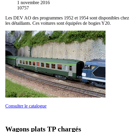
1 novembre 2016
10757
Les DEV AO des programmes 1952 et 1954 sont disponibles chez
les détaillants. Ces voitures sont équipées de bogies Y20.
Consulter le catalogue
Wagons plats TP chargés