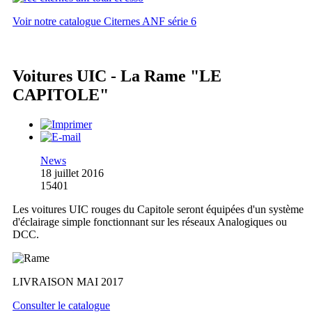
Voir notre catalogue Citernes ANF série 6
Voitures UIC - La Rame "LE
CAPITOLE"
News
18 juillet 2016
15401
Les voitures UIC rouges du Capitole seront équipées d'un système
d'éclairage simple fonctionnant sur les réseaux Analogiques ou
DCC.
LIVRAISON MAI 2017
Consulter le catalogue