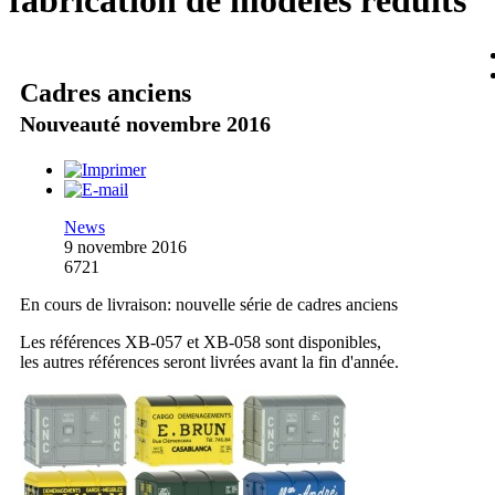
fabrication de modèles réduits
Cadres anciens
Nouveauté novembre 2016
News
9 novembre 2016
6721
En cours de livraison: nouvelle série de cadres anciens
Les références XB-057 et XB-058 sont disponibles,
les autres références seront livrées avant la fin d'année.