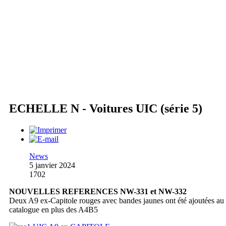
ECHELLE N - Voitures UIC (série 5)
News
5 janvier 2024
1702
NOUVELLES REFERENCES NW-331 et NW-332
Deux A9 ex-Capitole rouges avec bandes jaunes ont été ajoutées au
catalogue en plus des A4B5