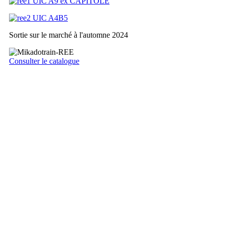
Sortie sur le marché à l'automne 2024
Consulter le catalogue