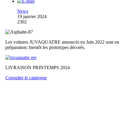
News
19 janvier 2024
2302
Les voitures JUVAQUATRE annoncés en Juin 2022 sont en
préparation; bientôt les prototypes décorés.
LIVRAISON PRINTEMPS 2024
Consulter le catalogue