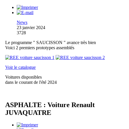
News
23 janvier 2024
3728
Le programme " SAUCISSON " avance très bien
Voici 2 premiers prototypes assemblés
Voir le catalogue
Voitures disponibles
dans le courant de l'été 2024
ASPHALTE : Voiture Renault
JUVAQUATRE