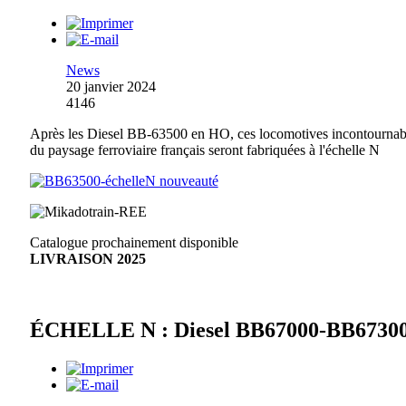
News
20 janvier 2024
4146
Après les Diesel BB-63500 en HO, ces locomotives incontournab
du paysage ferroviaire français seront fabriquées à l'échelle N
Catalogue prochainement disponible
LIVRAISON 2025
ÉCHELLE N : Diesel BB67000-BB6730