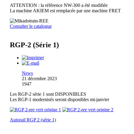
ATTENTION : la référence NW-300 a été modifiée
La machine AKIEM est remplacée par une machine FRET
Consulter le catalogue
RGP-2 (Série 1)
News
21 décembre 2023
1947
Les RGP-2 série 1 sont DISPONIBLES
Les RGP-1 modernisés seront disponibles mi-janvier
Autorail RGP 2 (série 1)