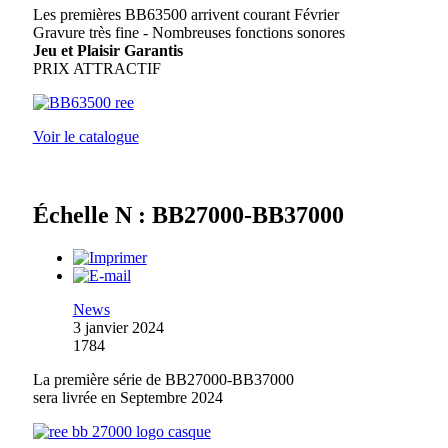
Les premières BB63500 arrivent courant Février
Gravure très fine - Nombreuses fonctions sonores
Jeu et Plaisir Garantis
PRIX ATTRACTIF
Voir le catalogue
Échelle N : BB27000-BB37000
News
3 janvier 2024
1784
La première série de BB27000-BB37000
sera livrée en Septembre 2024