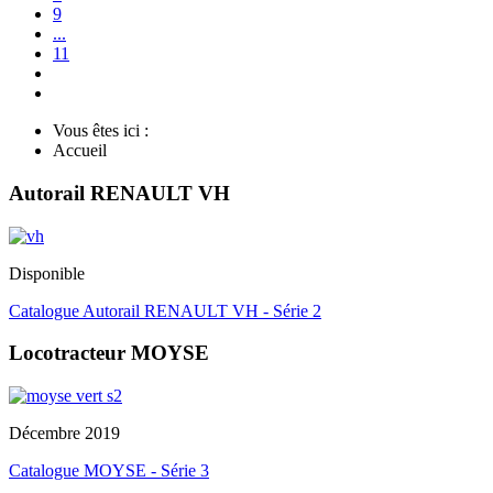
9
...
11
Vous êtes ici :
Accueil
Autorail RENAULT VH
Disponible
Catalogue Autorail RENAULT VH - Série 2
Locotracteur MOYSE
Décembre 2019
Catalogue MOYSE - Série 3