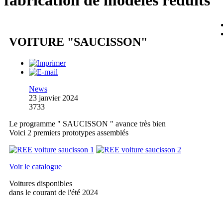
fabrication de modèles réduits
VOITURE "SAUCISSON"
News
23 janvier 2024
3733
Le programme " SAUCISSON " avance très bien
Voici 2 premiers prototypes assemblés
Voir le catalogue
Voitures disponibles
dans le courant de l'été 2024