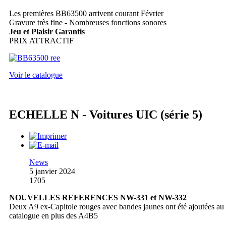
Les premières BB63500 arrivent courant Février
Gravure très fine - Nombreuses fonctions sonores
Jeu et Plaisir Garantis
PRIX ATTRACTIF
Voir le catalogue
ECHELLE N - Voitures UIC (série 5)
News
5 janvier 2024
1705
NOUVELLES REFERENCES NW-331 et NW-332
Deux A9 ex-Capitole rouges avec bandes jaunes ont été ajoutées au
catalogue en plus des A4B5