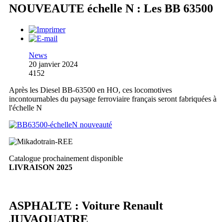
NOUVEAUTE échelle N : Les BB 63500
News
20 janvier 2024
4152
Après les Diesel BB-63500 en HO, ces locomotives
incontournables du paysage ferroviaire français seront fabriquées à
l'échelle N
Catalogue prochainement disponible
LIVRAISON 2025
ASPHALTE : Voiture Renault
JUVAQUATRE