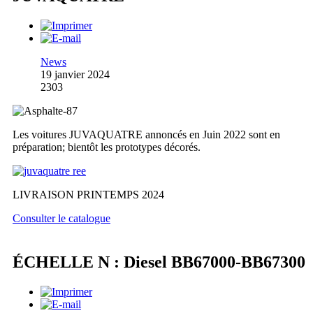
News
19 janvier 2024
2303
Les voitures JUVAQUATRE annoncés en Juin 2022 sont en
préparation; bientôt les prototypes décorés.
LIVRAISON PRINTEMPS 2024
Consulter le catalogue
ÉCHELLE N : Diesel BB67000-BB67300