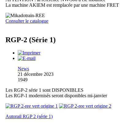
La machine AKIEM est remplacée par une machine FRET
Consulter le catalogue
RGP-2 (Série 1)
News
21 décembre 2023
1949
Les RGP-2 série 1 sont DISPONIBLES
Les RGP-1 modernisés seront disponibles mi-janvier
Autorail RGP 2 (série 1)