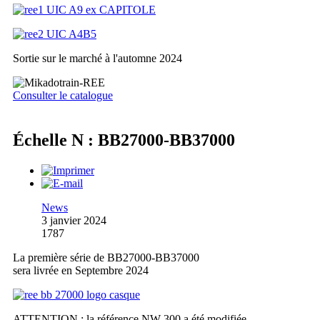
Sortie sur le marché à l'automne 2024
Consulter le catalogue
Échelle N : BB27000-BB37000
News
3 janvier 2024
1787
La première série de BB27000-BB37000
sera livrée en Septembre 2024
ATTENTION : la référence NW-300 a été modifiée