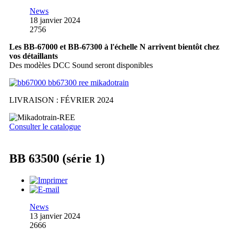
News
18 janvier 2024
2756
Les BB-67000 et BB-67300 à l'échelle N arrivent bientôt chez
vos détaillants
Des modèles DCC Sound seront disponibles
LIVRAISON : FÉVRIER 2024
Consulter le catalogue
BB 63500 (série 1)
News
13 janvier 2024
2666