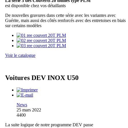
La série 3 des Couverts 20 tonnes type PLM
est disponible chez vos détaillants
De nouvelles gravures dans cette série avec les variantes avec
Guérite, mais aussi des côtés renforcés avec des entretoises en biais
sur certains modèles
Voir le catalogue
Voitures DEV INOX U50
News
25 mars 2022
4400
La suite logique de notre programme DEV passe