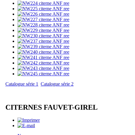
Catalogue série 1
Catalogue série 2
CITERNES FAUVET-GIREL