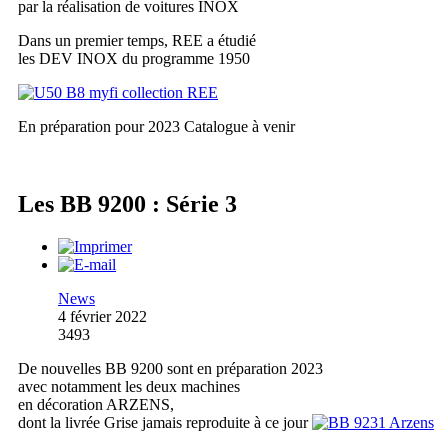
par la réalisation de voitures INOX
Dans un premier temps, REE a étudié
les DEV INOX du programme 1950
En préparation pour 2023
Catalogue à venir
Les BB 9200 : Série 3
News
4 février 2022
3493
De nouvelles BB 9200 sont en préparation 2023
avec notamment les deux machines
en décoration ARZENS,
dont la livrée Grise jamais reproduite à ce jour