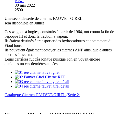
News
30 mai 2022
2590
Une seconde série de citernes FAUVET-GIREL
sera disponible en Juillet
Ces wagons à bogies, construits à partir de 1964, ont connu la fin de
l'époque III et donc la traction à vapeur.
Ils étaient destinés à transporter des hydrocarbures et notamment du
Fioul lourd.
Ils pouvaient également cotoyer les citernes ANF ainsi que d'autres
citernes à essieux.
Leurs carrières fut très longue puisque l'on en voyait encore
quelques un ces dernières années.
Catalogue Citernes FAUVET-GIREL (Série 2)