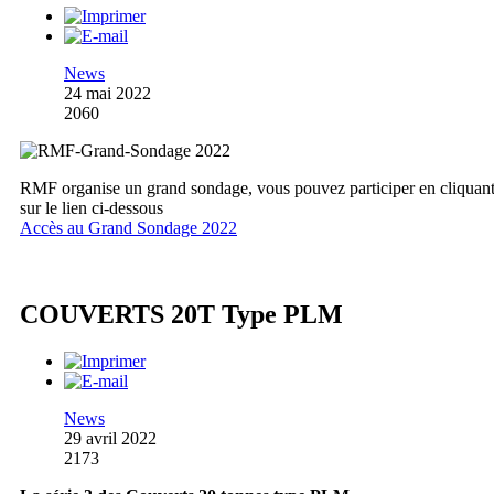
News
24 mai 2022
2060
RMF organise un grand sondage, vous pouvez participer en cliquan
sur le lien ci-dessous
Accès au Grand Sondage 2022
COUVERTS 20T Type PLM
News
29 avril 2022
2173