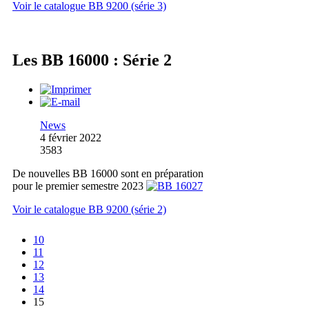
Voir le catalogue BB 9200 (série 3)
Les BB 16000 : Série 2
News
4 février 2022
3583
De nouvelles BB 16000 sont en préparation
pour le premier semestre 2023
Voir le catalogue BB 9200 (série 2)
10
11
12
13
14
15