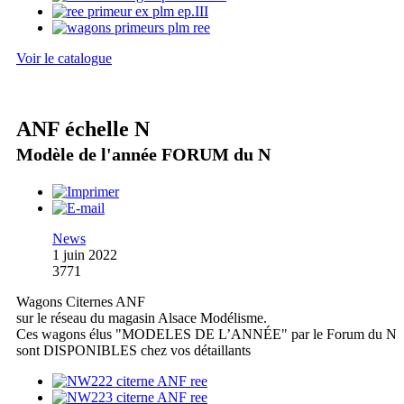
Voir le catalogue
ANF échelle N
Modèle de l'année FORUM du N
News
1 juin 2022
3771
Wagons Citernes ANF
sur le réseau du magasin Alsace Modélisme.
Ces wagons élus "MODELES DE L’ANNÉE" par le Forum du N
sont DISPONIBLES chez vos détaillants