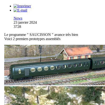
News
23 janvier 2024
3728
Le programme " SAUCISSON " avance très bien
Voici 2 premiers prototypes assemblés