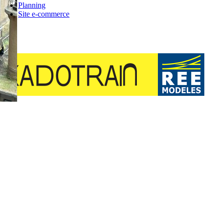
Planning
Site e-commerce