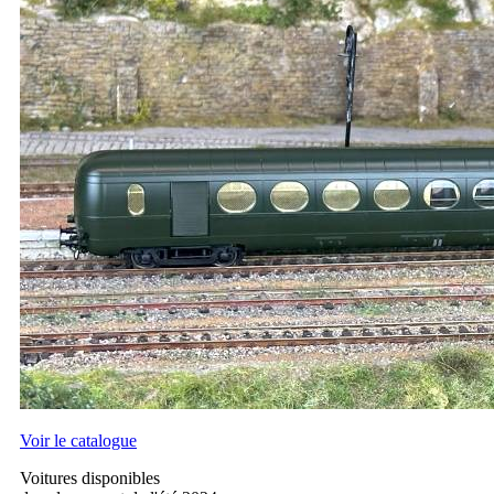
Voir le catalogue
Voitures disponibles