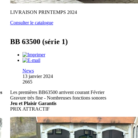
LIVRAISON PRINTEMPS 2024
Consulter le catalogue
BB 63500 (série 1)
News
13 janvier 2024
2665
os
Les premières BB63500 arrivent courant Février
Gravure très fine - Nombreuses fonctions sonores
Jeu et Plaisir Garantis
PRIX ATTRACTIF