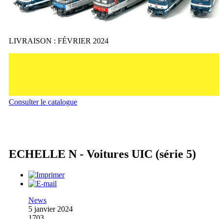
LIVRAISON : FÉVRIER 2024
Consulter le catalogue
ECHELLE N - Voitures UIC (série 5)
News
5 janvier 2024
1703