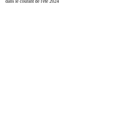
dans le courant de l'été 2024