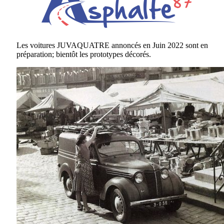
Les voitures JUVAQUATRE annoncés en Juin 2022 sont en
préparation; bientôt les prototypes décorés.