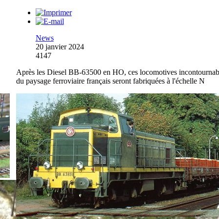
News
20 janvier 2024
4147
Après les Diesel BB-63500 en HO, ces locomotives incontournab
du paysage ferroviaire français seront fabriquées à l'échelle N