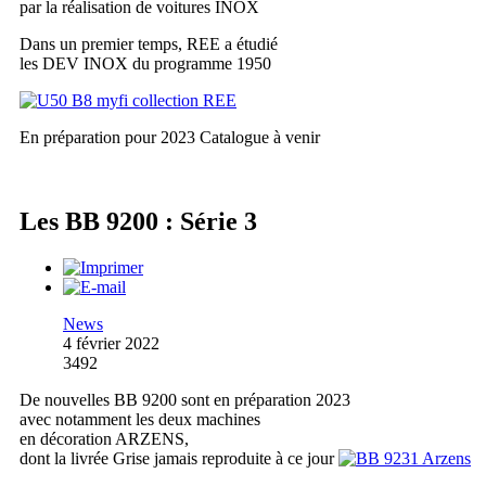
par la réalisation de voitures INOX
Dans un premier temps, REE a étudié
les DEV INOX du programme 1950
En préparation pour 2023
Catalogue à venir
Les BB 9200 : Série 3
News
4 février 2022
3492
De nouvelles BB 9200 sont en préparation 2023
avec notamment les deux machines
en décoration ARZENS,
dont la livrée Grise jamais reproduite à ce jour