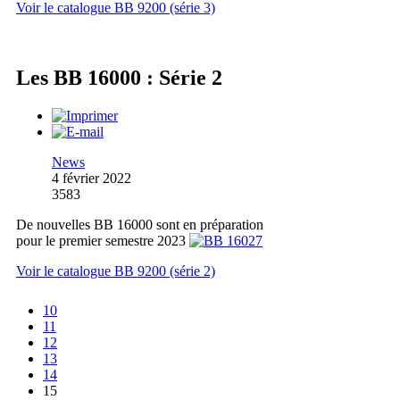
Voir le catalogue BB 9200 (série 3)
Les BB 16000 : Série 2
News
4 février 2022
3583
De nouvelles BB 16000 sont en préparation
pour le premier semestre 2023
Voir le catalogue BB 9200 (série 2)
10
11
12
13
14
15