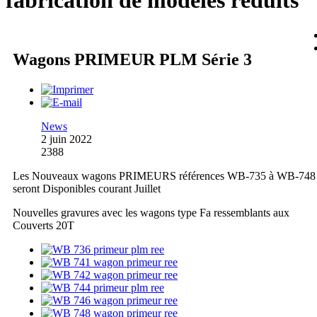
fabrication de modèles réduits
Wagons PRIMEUR PLM Série 3
News
2 juin 2022
2388
Les Nouveaux wagons PRIMEURS références WB-735 à WB-748
seront Disponibles courant Juillet
Nouvelles gravures avec les wagons type Fa ressemblants aux
Couverts 20T