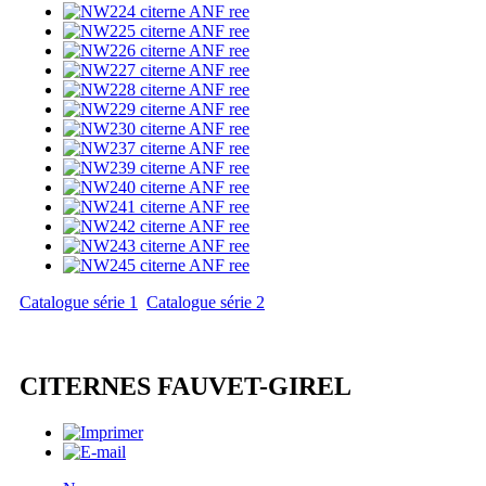
Catalogue série 1
Catalogue série 2
CITERNES FAUVET-GIREL