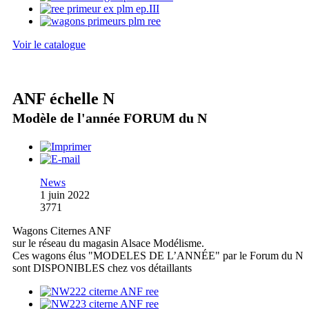
Voir le catalogue
ANF échelle N
Modèle de l'année FORUM du N
News
1 juin 2022
3771
Wagons Citernes ANF
sur le réseau du magasin Alsace Modélisme.
Ces wagons élus "MODELES DE L’ANNÉE" par le Forum du N
sont DISPONIBLES chez vos détaillants