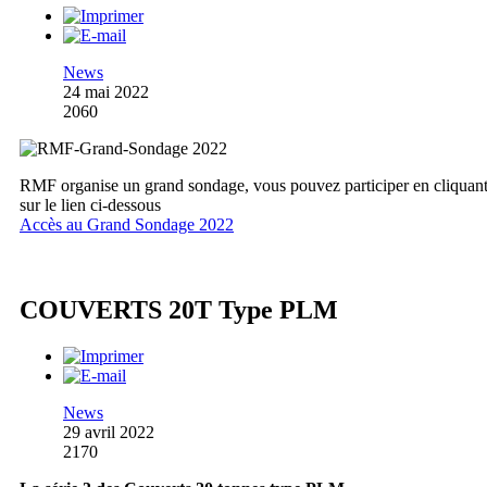
News
24 mai 2022
2060
RMF organise un grand sondage, vous pouvez participer en cliquan
sur le lien ci-dessous
Accès au Grand Sondage 2022
COUVERTS 20T Type PLM
News
29 avril 2022
2170