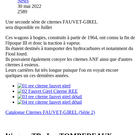
News
30 mai 2022
2589
Une seconde série de citernes FAUVET-GIREL
sera disponible en Juillet
Ces wagons à bogies, construits à partir de 1964, ont connu la fin de
l'époque III et donc la traction à vapeur.
Ils étaient destinés à transporter des hydrocarbures et notamment du
Fioul lourd.
Ils pouvaient également cotoyer les citernes ANF ainsi que d'autres
citernes à essieux.
Leurs carrières fut très longue puisque l'on en voyait encore
quelques un ces dernières années.
Catalogue Citernes FAUVET-GIREL (Série 2)