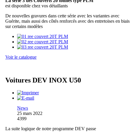
La série 3 des Couverts 20 tonnes type PLM
est disponible chez vos détaillants
De nouvelles gravures dans cette série avec les variantes avec
Guérite, mais aussi des côtés renforcés avec des entretoises en biais
sur certains modèles
Voir le catalogue
Voitures DEV INOX U50
News
25 mars 2022
4399
La suite logique de notre programme DEV passe