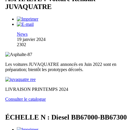
JUVAQUATRE
News
19 janvier 2024
2302
Les voitures JUVAQUATRE annoncés en Juin 2022 sont en
préparation; bientôt les prototypes décorés.
LIVRAISON PRINTEMPS 2024
Consulter le catalogue
ÉCHELLE N : Diesel BB67000-BB67300