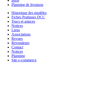
Infos
Planning de livraison
Historique des modèles
Fiches Pratiques DCC
Trucs et astuces
Notices
Liens
Associations
Revues
Revendeurs
Contact
Notices
Planning
Site e-commerce