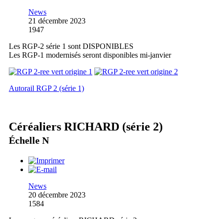
News
21 décembre 2023
1947
Les RGP-2 série 1 sont DISPONIBLES
Les RGP-1 modernisés seront disponibles mi-janvier
Autorail RGP 2 (série 1)
Céréaliers RICHARD (série 2)
Échelle N
News
20 décembre 2023
1584