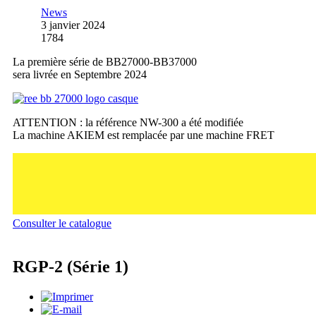
News
3 janvier 2024
1784
La première série de BB27000-BB37000
sera livrée en Septembre 2024
ATTENTION : la référence NW-300 a été modifiée
La machine AKIEM est remplacée par une machine FRET
Consulter le catalogue
RGP-2 (Série 1)