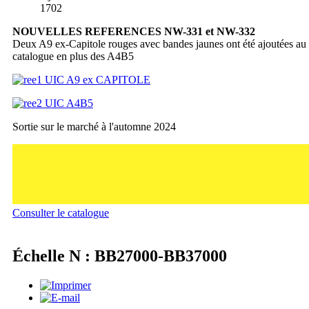
1702
NOUVELLES REFERENCES NW-331 et NW-332
Deux A9 ex-Capitole rouges avec bandes jaunes ont été ajoutées au
catalogue en plus des A4B5
Sortie sur le marché à l'automne 2024
Consulter le catalogue
Échelle N : BB27000-BB37000