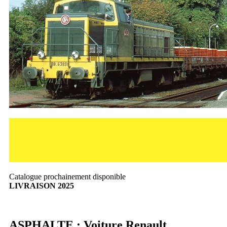
Catalogue prochainement disponible
LIVRAISON 2025
ASPHALTE : Voiture Renault