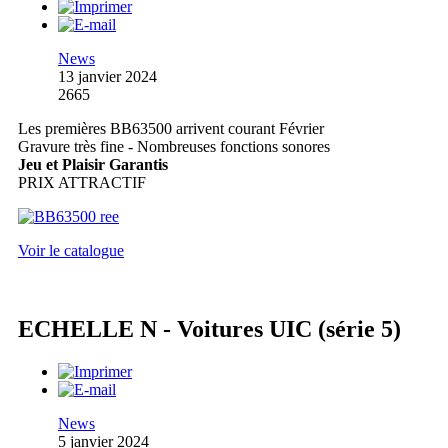
News
13 janvier 2024
2665
Les premières BB63500 arrivent courant Février
Gravure très fine - Nombreuses fonctions sonores
Jeu et Plaisir Garantis
PRIX ATTRACTIF
Voir le catalogue
ECHELLE N - Voitures UIC (série 5)
News
5 janvier 2024