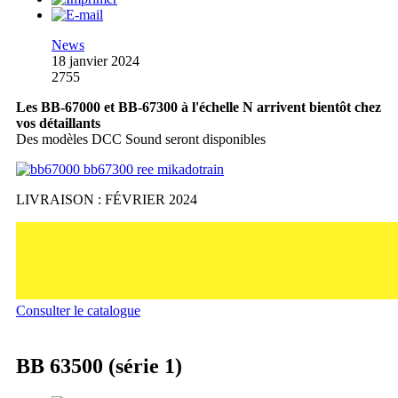
News
18 janvier 2024
2755
Les BB-67000 et BB-67300 à l'échelle N arrivent bientôt chez
vos détaillants
Des modèles DCC Sound seront disponibles
LIVRAISON : FÉVRIER 2024
Consulter le catalogue
BB 63500 (série 1)