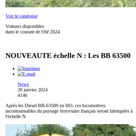
Voir le catalogue
Voitures disponibles
dans le courant de l'été 2024
NOUVEAUTE échelle N : Les BB 63500
News
20 janvier 2024
4146
Après les Diesel BB-63500 en HO, ces locomotives
incontournables du paysage ferroviaire français seront fabriquées à
l'échelle N